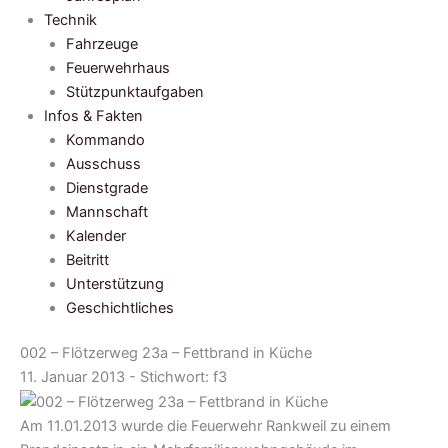
Technik
Fahrzeuge
Feuerwehrhaus
Stützpunktaufgaben
Infos & Fakten
Kommando
Ausschuss
Dienstgrade
Mannschaft
Kalender
Beitritt
Unterstützung
Geschichtliches
002 – Flötzerweg 23a – Fettbrand in Küche
11. Januar 2013 - Stichwort:
f3
Am 11.01.2013 wurde die Feuerwehr Rankweil zu einem