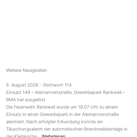
Weitere Neuigkeiten
5. August 2026 - Stichwort: f14
Einsatz 149 – Alemannenstraße, Gewerbepark Rankweil –
BMA hat ausgelöst
Die Feuerwehr Rankweil wurde um 19:07 Uhr zu einem
Einsatz in einen Gewerbepark in der Alemannenstraße
alarmiert. Nach erfolgter Erkundung konnte ein
Täuschungsalarm der automatischen Brandmeldeanlage in
der Kleinküche…
Weiterlesen