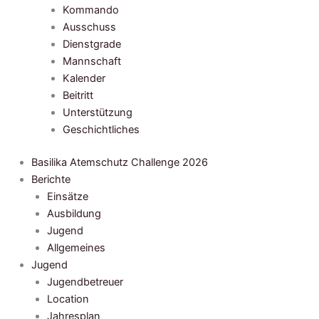
Kommando
Ausschuss
Dienstgrade
Mannschaft
Kalender
Beitritt
Unterstützung
Geschichtliches
Basilika Atemschutz Challenge 2026
Berichte
Einsätze
Ausbildung
Jugend
Allgemeines
Jugend
Jugendbetreuer
Location
Jahresplan