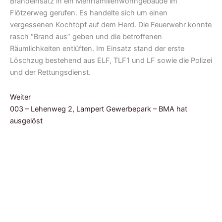
Brandeinsatz in ein Mehrfamilienwohngebäude im
Flötzerweg gerufen. Es handelte sich um einen
vergessenen Kochtopf auf dem Herd. Die Feuerwehr konnte
rasch “Brand aus” geben und die betroffenen
Räumlichkeiten entlüften. Im Einsatz stand der erste
Löschzug bestehend aus ELF, TLF1 und LF sowie die Polizei
und der Rettungsdienst.
Weiter
003 – Lehenweg 2, Lampert Gewerbepark – BMA hat
ausgelöst