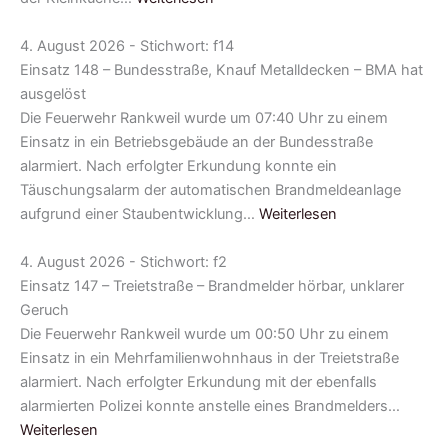
4. August 2026 - Stichwort: f14
Einsatz 148 – Bundesstraße, Knauf Metalldecken – BMA hat
ausgelöst
Die Feuerwehr Rankweil wurde um 07:40 Uhr zu einem
Einsatz in ein Betriebsgebäude an der Bundesstraße
alarmiert. Nach erfolgter Erkundung konnte ein
Täuschungsalarm der automatischen Brandmeldeanlage
aufgrund einer Staubentwicklung…
Weiterlesen
4. August 2026 - Stichwort: f2
Einsatz 147 – Treietstraße – Brandmelder hörbar, unklarer
Geruch
Die Feuerwehr Rankweil wurde um 00:50 Uhr zu einem
Einsatz in ein Mehrfamilienwohnhaus in der Treietstraße
alarmiert. Nach erfolgter Erkundung mit der ebenfalls
alarmierten Polizei konnte anstelle eines Brandmelders…
Weiterlesen