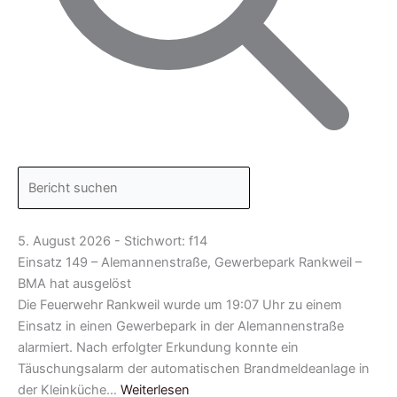
5. August 2026 - Stichwort: f14
Einsatz 149 – Alemannenstraße, Gewerbepark Rankweil –
BMA hat ausgelöst
Die Feuerwehr Rankweil wurde um 19:07 Uhr zu einem
Einsatz in einen Gewerbepark in der Alemannenstraße
alarmiert. Nach erfolgter Erkundung konnte ein
Täuschungsalarm der automatischen Brandmeldeanlage in
der Kleinküche…
Weiterlesen