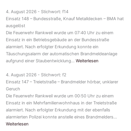
4. August 2026 - Stichwort: f14
Einsatz 148 – Bundesstraße, Knauf Metalldecken – BMA hat
ausgelöst
Die Feuerwehr Rankweil wurde um 07:40 Uhr zu einem
Einsatz in ein Betriebsgebäude an der Bundesstraße
alarmiert. Nach erfolgter Erkundung konnte ein
Täuschungsalarm der automatischen Brandmeldeanlage
aufgrund einer Staubentwicklung…
Weiterlesen
4. August 2026 - Stichwort: f2
Einsatz 147 – Treietstraße – Brandmelder hörbar, unklarer
Geruch
Die Feuerwehr Rankweil wurde um 00:50 Uhr zu einem
Einsatz in ein Mehrfamilienwohnhaus in der Treietstraße
alarmiert. Nach erfolgter Erkundung mit der ebenfalls
alarmierten Polizei konnte anstelle eines Brandmelders…
Weiterlesen