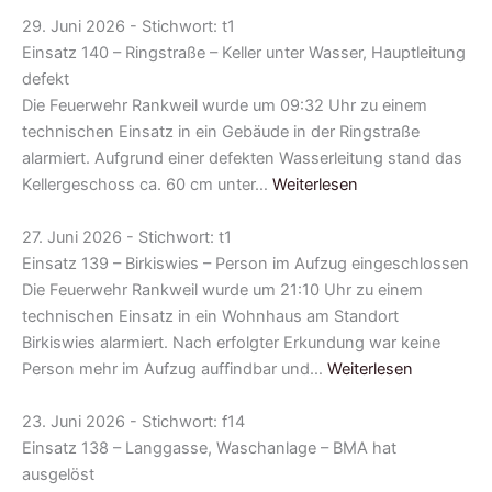
29. Juni 2026 - Stichwort: t1
Einsatz 140 – Ringstraße – Keller unter Wasser, Hauptleitung
defekt
Die Feuerwehr Rankweil wurde um 09:32 Uhr zu einem
technischen Einsatz in ein Gebäude in der Ringstraße
alarmiert. Aufgrund einer defekten Wasserleitung stand das
Kellergeschoss ca. 60 cm unter…
Weiterlesen
27. Juni 2026 - Stichwort: t1
Einsatz 139 – Birkiswies – Person im Aufzug eingeschlossen
Die Feuerwehr Rankweil wurde um 21:10 Uhr zu einem
technischen Einsatz in ein Wohnhaus am Standort
Birkiswies alarmiert. Nach erfolgter Erkundung war keine
Person mehr im Aufzug auffindbar und…
Weiterlesen
23. Juni 2026 - Stichwort: f14
Einsatz 138 – Langgasse, Waschanlage – BMA hat
ausgelöst