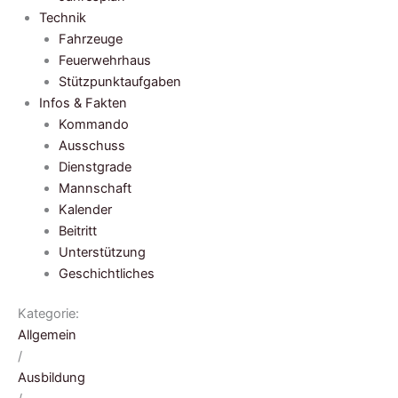
Technik
Fahrzeuge
Feuerwehrhaus
Stützpunktaufgaben
Infos & Fakten
Kommando
Ausschuss
Dienstgrade
Mannschaft
Kalender
Beitritt
Unterstützung
Geschichtliches
Kategorie:
Allgemein
/
Ausbildung