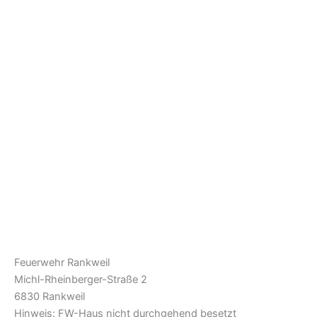
Feuerwehr Rankweil
Michl-Rheinberger-Straße 2
6830 Rankweil
Hinweis: FW-Haus nicht durchgehend besetzt