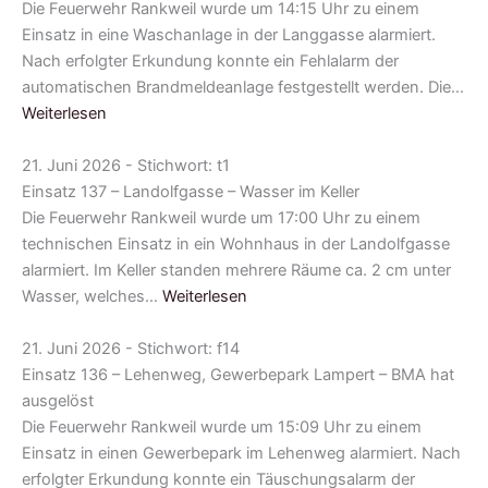
Die Feuerwehr Rankweil wurde um 14:15 Uhr zu einem
Einsatz in eine Waschanlage in der Langgasse alarmiert.
Nach erfolgter Erkundung konnte ein Fehlalarm der
automatischen Brandmeldeanlage festgestellt werden. Die…
Weiterlesen
21. Juni 2026 - Stichwort: t1
Einsatz 137 – Landolfgasse – Wasser im Keller
Die Feuerwehr Rankweil wurde um 17:00 Uhr zu einem
technischen Einsatz in ein Wohnhaus in der Landolfgasse
alarmiert. Im Keller standen mehrere Räume ca. 2 cm unter
Wasser, welches…
Weiterlesen
21. Juni 2026 - Stichwort: f14
Einsatz 136 – Lehenweg, Gewerbepark Lampert – BMA hat
ausgelöst
Die Feuerwehr Rankweil wurde um 15:09 Uhr zu einem
Einsatz in einen Gewerbepark im Lehenweg alarmiert. Nach
erfolgter Erkundung konnte ein Täuschungsalarm der