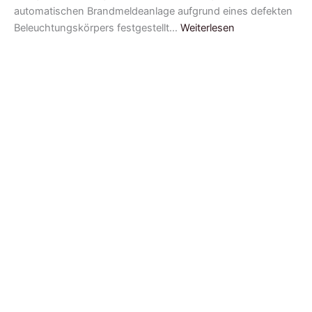
automatischen Brandmeldeanlage aufgrund eines defekten
Beleuchtungskörpers festgestellt…
Weiterlesen