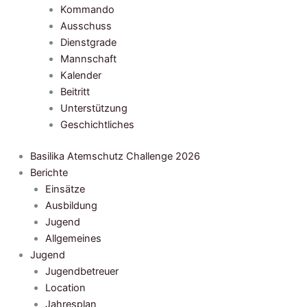
Kommando
Ausschuss
Dienstgrade
Mannschaft
Kalender
Beitritt
Unterstützung
Geschichtliches
Basilika Atemschutz Challenge 2026
Berichte
Einsätze
Ausbildung
Jugend
Allgemeines
Jugend
Jugendbetreuer
Location
Jahresplan