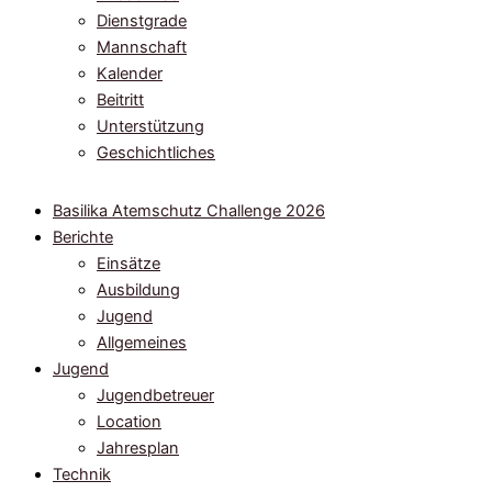
Dienstgrade
Mannschaft
Kalender
Beitritt
Unterstützung
Geschichtliches
Basilika Atemschutz Challenge 2026
Berichte
Einsätze
Ausbildung
Jugend
Allgemeines
Jugend
Jugendbetreuer
Location
Jahresplan
Technik