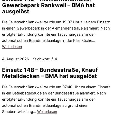
Gewerbepark Rankweil – BMA hat
ausgelöst
Die Feuerwehr Rankweil wurde um 19:07 Uhr zu einem Einsatz
in einen Gewerbepark in der Alemannenstraße alarmiert. Nach
erfolgter Erkundung konnte ein Täuschungsalarm der
automatischen Brandmeldeanlage in der Kleinküche…
Weiterlesen
4. August 2026 - Stichwort: f14
Einsatz 148 – Bundesstraße, Knauf
Metalldecken – BMA hat ausgelöst
Die Feuerwehr Rankweil wurde um 07:40 Uhr zu einem Einsatz
in ein Betriebsgebäude an der Bundesstraße alarmiert. Nach
erfolgter Erkundung konnte ein Täuschungsalarm der
automatischen Brandmeldeanlage aufgrund einer
Staubentwicklung…
Weiterlesen