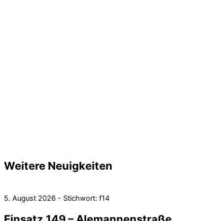
Weitere Neuigkeiten
5. August 2026 - Stichwort: f14
Einsatz 149 – Alemannenstraße,