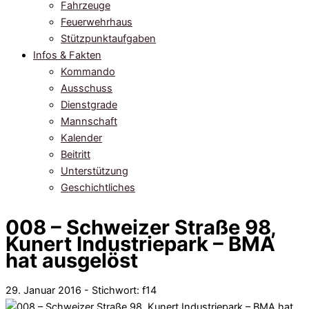
Fahrzeuge
Feuerwehrhaus
Stützpunktaufgaben
Infos & Fakten
Kommando
Ausschuss
Dienstgrade
Mannschaft
Kalender
Beitritt
Unterstützung
Geschichtliches
008 – Schweizer Straße 98,
Kunert Industriepark – BMA
hat ausgelöst
29. Januar 2016 - Stichwort:
f14