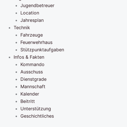
Jugendbetreuer
Location
Jahresplan
Technik
Fahrzeuge
Feuerwehrhaus
Stützpunktaufgaben
Infos & Fakten
Kommando
Ausschuss
Dienstgrade
Mannschaft
Kalender
Beitritt
Unterstützung
Geschichtliches