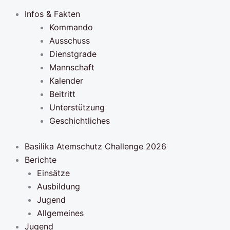
Infos & Fakten
Kommando
Ausschuss
Dienstgrade
Mannschaft
Kalender
Beitritt
Unterstützung
Geschichtliches
Basilika Atemschutz Challenge 2026
Berichte
Einsätze
Ausbildung
Jugend
Allgemeines
Jugend