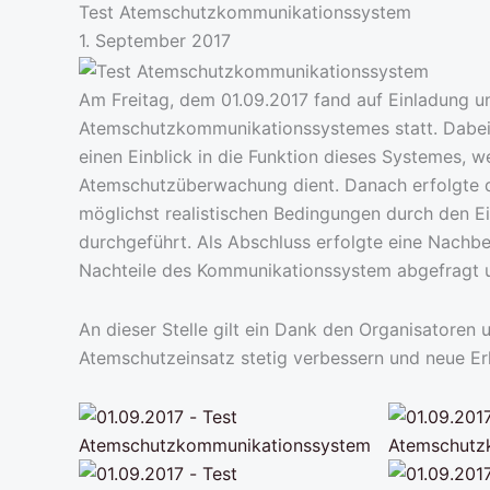
Test Atemschutzkommunikationssystem
1. September 2017
Am Freitag, dem 01.09.2017 fand auf Einladung u
Atemschutzkommunikationssystemes statt. Dabei e
einen Einblick in die Funktion dieses Systemes,
Atemschutzüberwachung dient. Danach erfolgte d
möglichst realistischen Bedingungen durch den E
durchgeführt. Als Abschluss erfolgte eine Nachb
Nachteile des Kommunikationssystem abgefragt un
An dieser Stelle gilt ein Dank den Organisatoren 
Atemschutzeinsatz stetig verbessern und neue Er