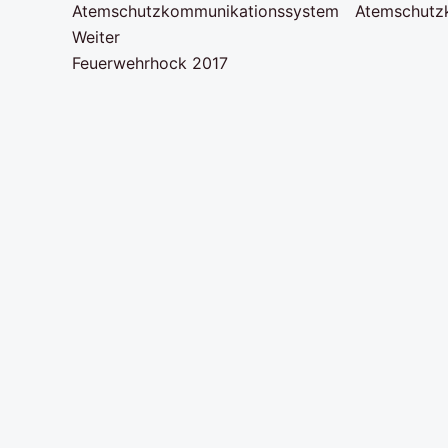
Weiter
Feuerwehrhock 2017