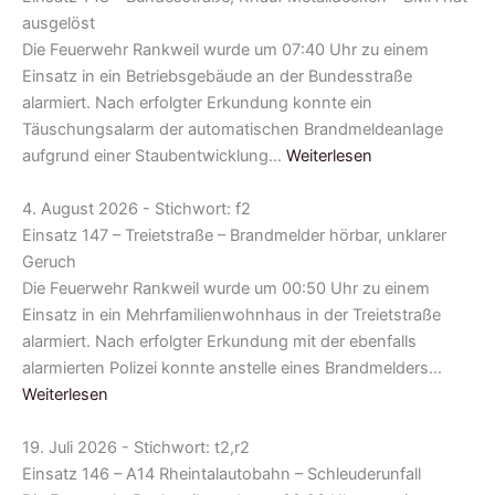
ausgelöst
Die Feuerwehr Rankweil wurde um 07:40 Uhr zu einem
Einsatz in ein Betriebsgebäude an der Bundesstraße
alarmiert. Nach erfolgter Erkundung konnte ein
Täuschungsalarm der automatischen Brandmeldeanlage
aufgrund einer Staubentwicklung…
Weiterlesen
4. August 2026 - Stichwort: f2
Einsatz 147 – Treietstraße – Brandmelder hörbar, unklarer
Geruch
Die Feuerwehr Rankweil wurde um 00:50 Uhr zu einem
Einsatz in ein Mehrfamilienwohnhaus in der Treietstraße
alarmiert. Nach erfolgter Erkundung mit der ebenfalls
alarmierten Polizei konnte anstelle eines Brandmelders…
Weiterlesen
19. Juli 2026 - Stichwort: t2,r2
Einsatz 146 – A14 Rheintalautobahn – Schleuderunfall