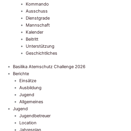
Kommando
Ausschuss
Dienstgrade
Mannschaft
Kalender
Beitritt
Unterstützung
Geschichtliches
Basilika Atemschutz Challenge 2026
Berichte
Einsätze
Ausbildung
Jugend
Allgemeines
Jugend
Jugendbetreuer
Location
Jahresplan