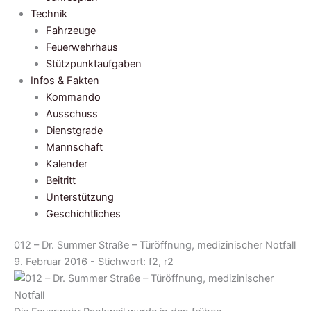
Technik
Fahrzeuge
Feuerwehrhaus
Stützpunktaufgaben
Infos & Fakten
Kommando
Ausschuss
Dienstgrade
Mannschaft
Kalender
Beitritt
Unterstützung
Geschichtliches
012 – Dr. Summer Straße – Türöffnung, medizinischer Notfall
9. Februar 2016 - Stichwort:
f2, r2