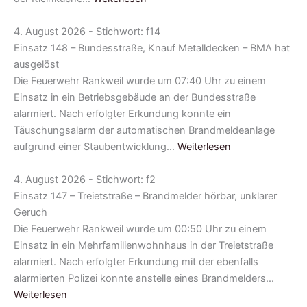
4. August 2026 - Stichwort: f14
Einsatz 148 – Bundesstraße, Knauf Metalldecken – BMA hat
ausgelöst
Die Feuerwehr Rankweil wurde um 07:40 Uhr zu einem
Einsatz in ein Betriebsgebäude an der Bundesstraße
alarmiert. Nach erfolgter Erkundung konnte ein
Täuschungsalarm der automatischen Brandmeldeanlage
aufgrund einer Staubentwicklung…
Weiterlesen
4. August 2026 - Stichwort: f2
Einsatz 147 – Treietstraße – Brandmelder hörbar, unklarer
Geruch
Die Feuerwehr Rankweil wurde um 00:50 Uhr zu einem
Einsatz in ein Mehrfamilienwohnhaus in der Treietstraße
alarmiert. Nach erfolgter Erkundung mit der ebenfalls
alarmierten Polizei konnte anstelle eines Brandmelders…
Weiterlesen