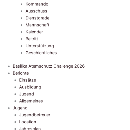
Kommando
Ausschuss
Dienstgrade
Mannschaft
Kalender
Beitritt
Unterstützung
Geschichtliches
Basilika Atemschutz Challenge 2026
Berichte
Einsätze
Ausbildung
Jugend
Allgemeines
Jugend
Jugendbetreuer
Location
Jahresplan