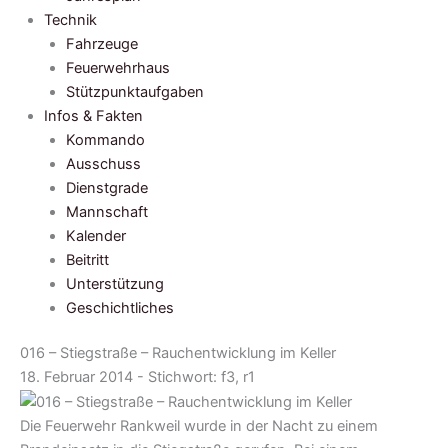
Technik
Fahrzeuge
Feuerwehrhaus
Stützpunktaufgaben
Infos & Fakten
Kommando
Ausschuss
Dienstgrade
Mannschaft
Kalender
Beitritt
Unterstützung
Geschichtliches
016 – Stiegstraße – Rauchentwicklung im Keller
18. Februar 2014 - Stichwort:
f3, r1
Die Feuerwehr Rankweil wurde in der Nacht zu einem