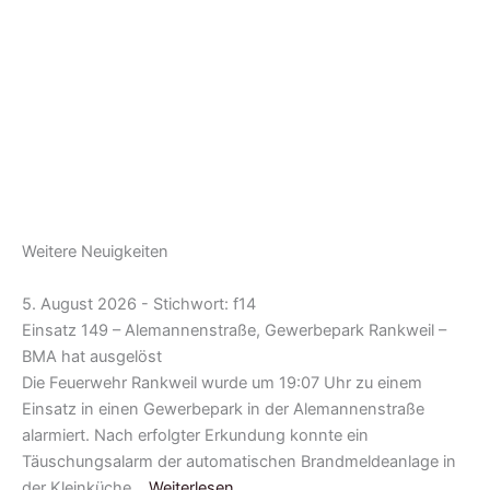
Weitere Neuigkeiten
5. August 2026 - Stichwort: f14
Einsatz 149 – Alemannenstraße, Gewerbepark Rankweil –
BMA hat ausgelöst
Die Feuerwehr Rankweil wurde um 19:07 Uhr zu einem
Einsatz in einen Gewerbepark in der Alemannenstraße
alarmiert. Nach erfolgter Erkundung konnte ein
Täuschungsalarm der automatischen Brandmeldeanlage in
der Kleinküche…
Weiterlesen