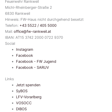
Feuerwehr Rankweil
Michl-Rheinberger-Straße 2
6830 Rankweil
Hinweis: FW-Haus nicht durchgehend besetzt
Telefon:
+43 5522 / 405 5000
Mail:
office@fw-rankweil.at
IBAN: AT15 3742 2000 0722 9370
Social
Instagram
Facebook
Facebook - FW Jugend
Facebook - SARUV
Links
Jetzt spenden
SyBOS
LFV-Vorarlberg
VOSOCC
DIBOS