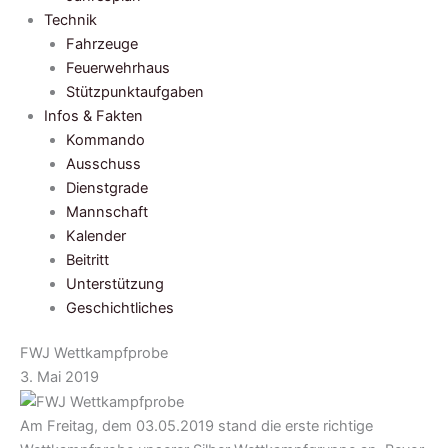
Technik
Fahrzeuge
Feuerwehrhaus
Stützpunktaufgaben
Infos & Fakten
Kommando
Ausschuss
Dienstgrade
Mannschaft
Kalender
Beitritt
Unterstützung
Geschichtliches
FWJ Wettkampfprobe
3. Mai 2019
Am Freitag, dem 03.05.2019 stand die erste richtige