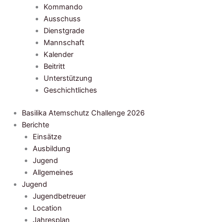
Kommando
Ausschuss
Dienstgrade
Mannschaft
Kalender
Beitritt
Unterstützung
Geschichtliches
Basilika Atemschutz Challenge 2026
Berichte
Einsätze
Ausbildung
Jugend
Allgemeines
Jugend
Jugendbetreuer
Location
Jahresplan