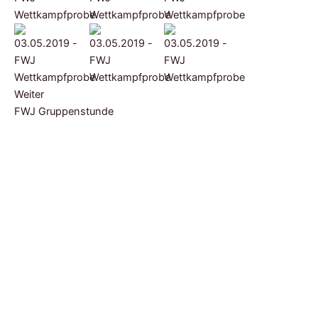
Weiter
FWJ Gruppenstunde