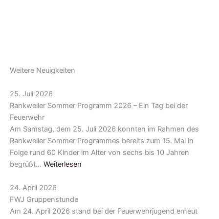
Weitere Neuigkeiten
25. Juli 2026
Rankweiler Sommer Programm 2026 – Ein Tag bei der
Feuerwehr
Am Samstag, dem 25. Juli 2026 konnten im Rahmen des
Rankweiler Sommer Programmes bereits zum 15. Mal in
Folge rund 60 Kinder im Alter von sechs bis 10 Jahren
begrüßt…
Weiterlesen
24. April 2026
FWJ Gruppenstunde
Am 24. April 2026 stand bei der Feuerwehrjugend erneut