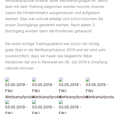
Wettkampfprobe unserer Silber Wettkampfgruppe an. Bevor
aber mit dem Traininig begonnen werden konnte, musste
zuerst die Hindernisbahn ausgemessen und aufgebaut
werden. Dies war schnell erledigt und schon konnten die
ersten Durchgänge gestartet werden. Nach jedem 3.
Durchgang wurden dann die Positionen getauscht.
Der erste richtige Trainingsabend war schon ein richtig
guter Start in die Wettkampfsaision 2019 und wir sind sehr
zuversichtlich, dass wir heuer das begeehrte Silber
Abzeichen bei uns in Rankweil am 06. Juli 2019 in Empfang
nehmen können.