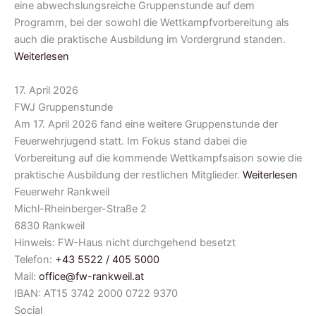
eine abwechslungsreiche Gruppenstunde auf dem
Programm, bei der sowohl die Wettkampfvorbereitung als
auch die praktische Ausbildung im Vordergrund standen.
Weiterlesen
17. April 2026
FWJ Gruppenstunde
Am 17. April 2026 fand eine weitere Gruppenstunde der
Feuerwehrjugend statt. Im Fokus stand dabei die
Vorbereitung auf die kommende Wettkampfsaison sowie die
praktische Ausbildung der restlichen Mitglieder.
Weiterlesen
Feuerwehr Rankweil
Michl-Rheinberger-Straße 2
6830 Rankweil
Hinweis: FW-Haus nicht durchgehend besetzt
Telefon:
+43 5522 / 405 5000
Mail:
office@fw-rankweil.at
IBAN: AT15 3742 2000 0722 9370
Social