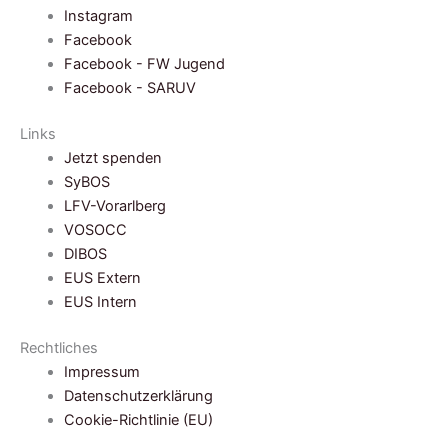
Instagram
Facebook
Facebook - FW Jugend
Facebook - SARUV
Links
Jetzt spenden
SyBOS
LFV-Vorarlberg
VOSOCC
DIBOS
EUS Extern
EUS Intern
Rechtliches
Impressum
Datenschutzerklärung
Cookie-Richtlinie (EU)