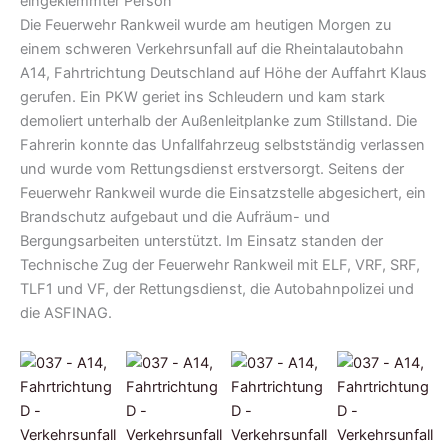
Die Feuerwehr Rankweil wurde am heutigen Morgen zu
einem schweren Verkehrsunfall auf die Rheintalautobahn
A14, Fahrtrichtung Deutschland auf Höhe der Auffahrt Klaus
gerufen. Ein PKW geriet ins Schleudern und kam stark
demoliert unterhalb der Außenleitplanke zum Stillstand. Die
Fahrerin konnte das Unfallfahrzeug selbstständig verlassen
und wurde vom Rettungsdienst erstversorgt. Seitens der
Feuerwehr Rankweil wurde die Einsatzstelle abgesichert, ein
Brandschutz aufgebaut und die Aufräum- und
Bergungsarbeiten unterstützt. Im Einsatz standen der
Technische Zug der Feuerwehr Rankweil mit ELF, VRF, SRF,
TLF1 und VF, der Rettungsdienst, die Autobahnpolizei und
die ASFINAG.