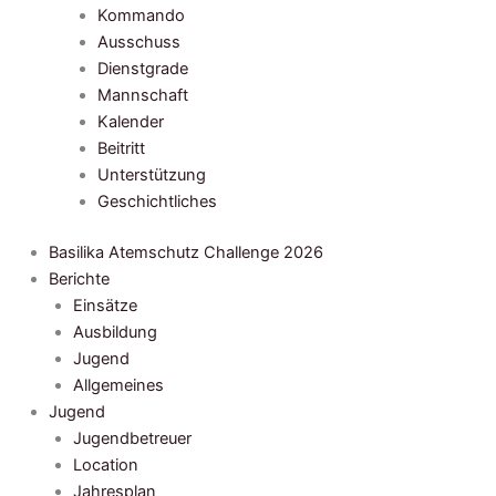
Kommando
Ausschuss
Dienstgrade
Mannschaft
Kalender
Beitritt
Unterstützung
Geschichtliches
Basilika Atemschutz Challenge 2026
Berichte
Einsätze
Ausbildung
Jugend
Allgemeines
Jugend
Jugendbetreuer
Location
Jahresplan