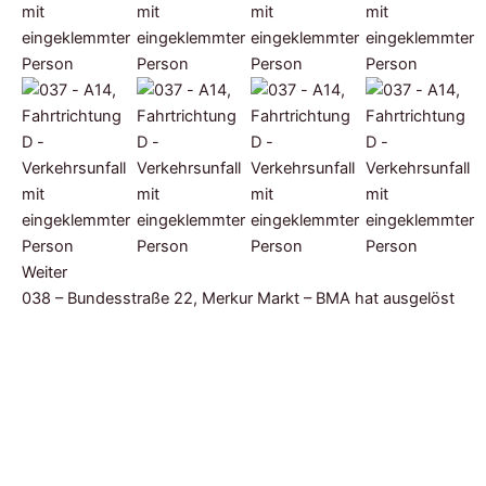
Weiter
038 – Bundesstraße 22, Merkur Markt – BMA hat ausgelöst