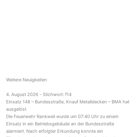
Weitere Neuigkeiten
4. August 2026 - Stichwort: f14
Einsatz 148 – Bundesstraße, Knauf Metalldecken – BMA hat
ausgelöst
Die Feuerwehr Rankweil wurde um 07:40 Uhr zu einem
Einsatz in ein Betriebsgebäude an der Bundesstraße
alarmiert. Nach erfolgter Erkundung konnte ein