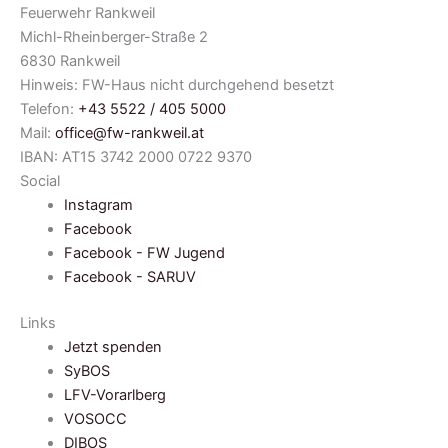
Feuerwehr Rankweil
Michl-Rheinberger-Straße 2
6830 Rankweil
Hinweis: FW-Haus nicht durchgehend besetzt
Telefon:
+43 5522 / 405 5000
Mail:
office@fw-rankweil.at
IBAN: AT15 3742 2000 0722 9370
Social
Instagram
Facebook
Facebook - FW Jugend
Facebook - SARUV
Links
Jetzt spenden
SyBOS
LFV-Vorarlberg
VOSOCC
DIBOS