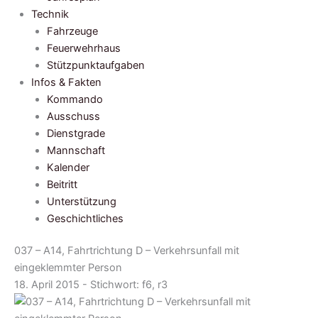
Technik
Fahrzeuge
Feuerwehrhaus
Stützpunktaufgaben
Infos & Fakten
Kommando
Ausschuss
Dienstgrade
Mannschaft
Kalender
Beitritt
Unterstützung
Geschichtliches
037 – A14, Fahrtrichtung D – Verkehrsunfall mit
eingeklemmter Person
18. April 2015 - Stichwort:
f6, r3