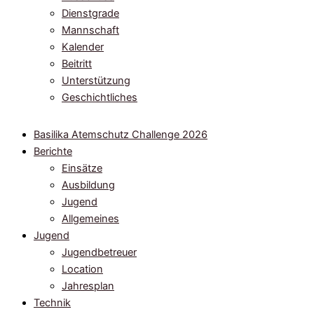
Dienstgrade
Mannschaft
Kalender
Beitritt
Unterstützung
Geschichtliches
Basilika Atemschutz Challenge 2026
Berichte
Einsätze
Ausbildung
Jugend
Allgemeines
Jugend
Jugendbetreuer
Location
Jahresplan
Technik