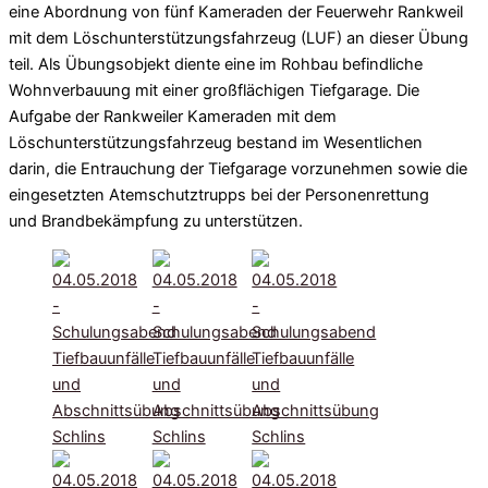
eine Abordnung von fünf Kameraden der Feuerwehr Rankweil
mit dem Löschunterstützungsfahrzeug (LUF) an dieser Übung
teil. Als Übungsobjekt diente eine im Rohbau befindliche
Wohnverbauung mit einer großflächigen Tiefgarage. Die
Aufgabe der Rankweiler Kameraden mit dem
Löschunterstützungsfahrzeug bestand im Wesentlichen
darin, die Entrauchung der Tiefgarage vorzunehmen sowie die
eingesetzten Atemschutztrupps bei der Personenrettung
und Brandbekämpfung zu unterstützen.