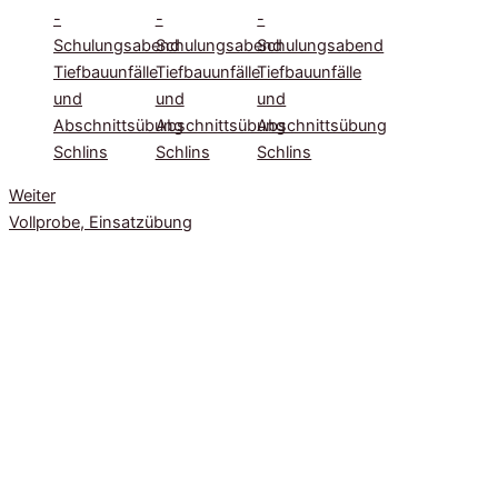
Weiter
Vollprobe, Einsatzübung