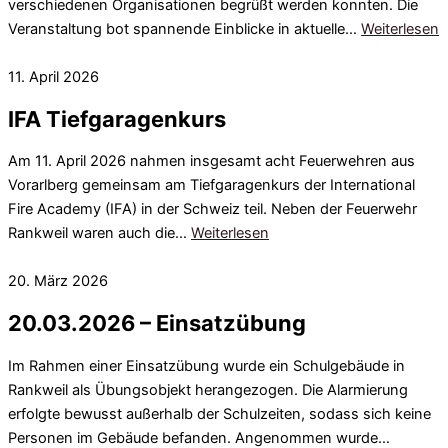
verschiedenen Organisationen begrüßt werden konnten. Die
Veranstaltung bot spannende Einblicke in aktuelle…
Weiterlesen
11. April 2026
IFA Tiefgaragenkurs
Am 11. April 2026 nahmen insgesamt acht Feuerwehren aus
Vorarlberg gemeinsam am Tiefgaragenkurs der International
Fire Academy (IFA) in der Schweiz teil. Neben der Feuerwehr
Rankweil waren auch die…
Weiterlesen
20. März 2026
20.03.2026 – Einsatzübung
Im Rahmen einer Einsatzübung wurde ein Schulgebäude in
Rankweil als Übungsobjekt herangezogen. Die Alarmierung
erfolgte bewusst außerhalb der Schulzeiten, sodass sich keine
Personen im Gebäude befanden. Angenommen wurde…