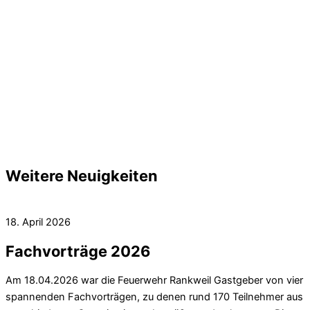
Weitere Neuigkeiten
18. April 2026
Fachvorträge 2026
Am 18.04.2026 war die Feuerwehr Rankweil Gastgeber von vier
spannenden Fachvorträgen, zu denen rund 170 Teilnehmer aus