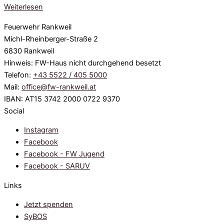
Weiterlesen
Feuerwehr Rankweil
Michl-Rheinberger-Straße 2
6830 Rankweil
Hinweis: FW-Haus nicht durchgehend besetzt
Telefon:
+43 5522 / 405 5000
Mail:
office@fw-rankweil.at
IBAN: AT15 3742 2000 0722 9370
Social
Instagram
Facebook
Facebook - FW Jugend
Facebook - SARUV
Links
Jetzt spenden
SyBOS