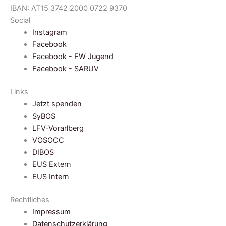
IBAN: AT15 3742 2000 0722 9370
Social
Instagram
Facebook
Facebook - FW Jugend
Facebook - SARUV
Links
Jetzt spenden
SyBOS
LFV-Vorarlberg
VOSOCC
DIBOS
EUS Extern
EUS Intern
Rechtliches
Impressum
Datenschutzerklärung