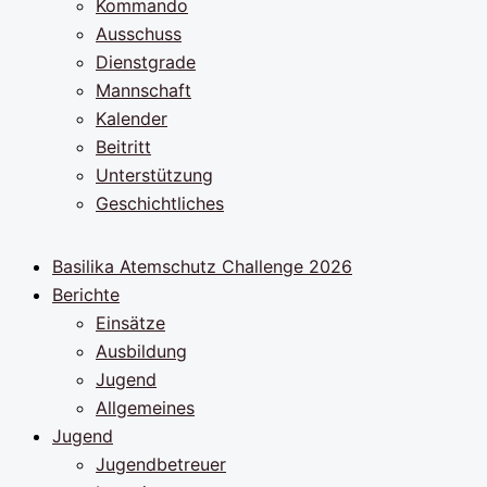
Kommando
Ausschuss
Dienstgrade
Mannschaft
Kalender
Beitritt
Unterstützung
Geschichtliches
Basilika Atemschutz Challenge 2026
Berichte
Einsätze
Ausbildung
Jugend
Allgemeines
Jugend
Jugendbetreuer