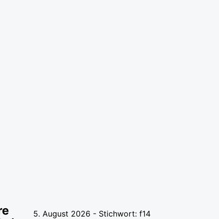
re
5. August 2026 - Stichwort: f14