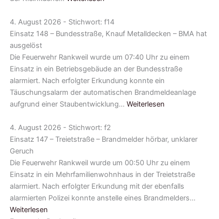
4. August 2026 - Stichwort: f14
Einsatz 148 – Bundesstraße, Knauf Metalldecken – BMA hat
ausgelöst
Die Feuerwehr Rankweil wurde um 07:40 Uhr zu einem
Einsatz in ein Betriebsgebäude an der Bundesstraße
alarmiert. Nach erfolgter Erkundung konnte ein
Täuschungsalarm der automatischen Brandmeldeanlage
aufgrund einer Staubentwicklung…
Weiterlesen
4. August 2026 - Stichwort: f2
Einsatz 147 – Treietstraße – Brandmelder hörbar, unklarer
Geruch
Die Feuerwehr Rankweil wurde um 00:50 Uhr zu einem
Einsatz in ein Mehrfamilienwohnhaus in der Treietstraße
alarmiert. Nach erfolgter Erkundung mit der ebenfalls
alarmierten Polizei konnte anstelle eines Brandmelders…
Weiterlesen