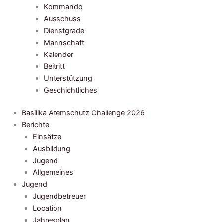
Kommando
Ausschuss
Dienstgrade
Mannschaft
Kalender
Beitritt
Unterstützung
Geschichtliches
Basilika Atemschutz Challenge 2026
Berichte
Einsätze
Ausbildung
Jugend
Allgemeines
Jugend
Jugendbetreuer
Location
Jahresplan