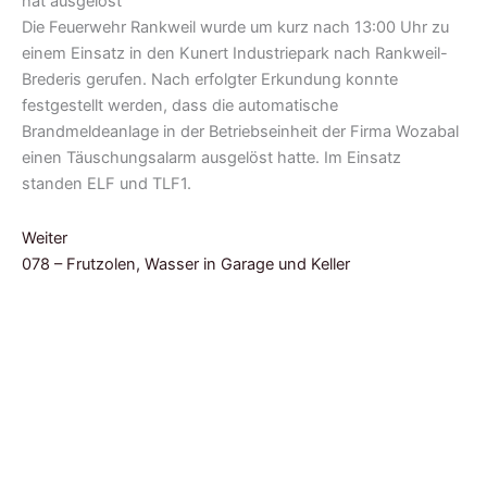
Die Feuerwehr Rankweil wurde um kurz nach 13:00 Uhr zu
einem Einsatz in den Kunert Industriepark nach Rankweil-
Brederis gerufen. Nach erfolgter Erkundung konnte
festgestellt werden, dass die automatische
Brandmeldeanlage in der Betriebseinheit der Firma Wozabal
einen Täuschungsalarm ausgelöst hatte. Im Einsatz
standen ELF und TLF1.
Weiter
078 – Frutzolen, Wasser in Garage und Keller