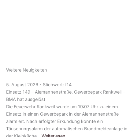
Weitere Neuigkeiten
5. August 2026 - Stichwort: f14
Einsatz 149 – Alemannenstraße, Gewerbepark Rankweil –
BMA hat ausgelöst
Die Feuerwehr Rankweil wurde um 19:07 Uhr zu einem
Einsatz in einen Gewerbepark in der Alemannenstraße
alarmiert. Nach erfolgter Erkundung konnte ein
Täuschungsalarm der automatischen Brandmeldeanlage in
der Kleinküche…
Weiterlesen