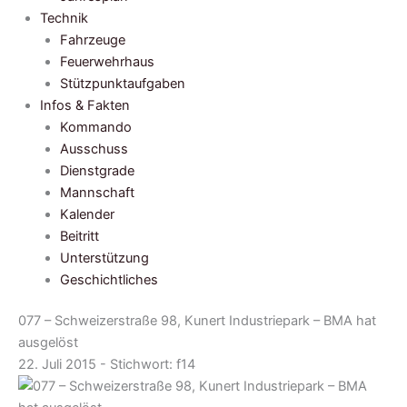
Technik
Fahrzeuge
Feuerwehrhaus
Stützpunktaufgaben
Infos & Fakten
Kommando
Ausschuss
Dienstgrade
Mannschaft
Kalender
Beitritt
Unterstützung
Geschichtliches
077 – Schweizerstraße 98, Kunert Industriepark – BMA hat
ausgelöst
22. Juli 2015 - Stichwort:
f14