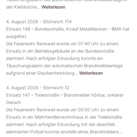
der Kleinküche…
Weiterlesen
4. August 2026 - Stichwort: f14
Einsatz 148 – Bundesstraße, Knauf Metalldecken – BMA hat
ausgelöst
Die Feuerwehr Rankweil wurde um 07:40 Uhr zu einem
Einsatz in ein Betriebsgebäude an der Bundesstraße
alarmiert. Nach erfolgter Erkundung konnte ein
Täuschungsalarm der automatischen Brandmeldeanlage
aufgrund einer Staubentwicklung…
Weiterlesen
4. August 2026 - Stichwort: f2
Einsatz 147 – Treietstraße – Brandmelder hörbar, unklarer
Geruch
Die Feuerwehr Rankweil wurde um 00:50 Uhr zu einem
Einsatz in ein Mehrfamilienwohnhaus in der Treietstraße
alarmiert. Nach erfolgter Erkundung mit der ebenfalls
alarmierten Polizei konnte anstelle eines Brandmelders…