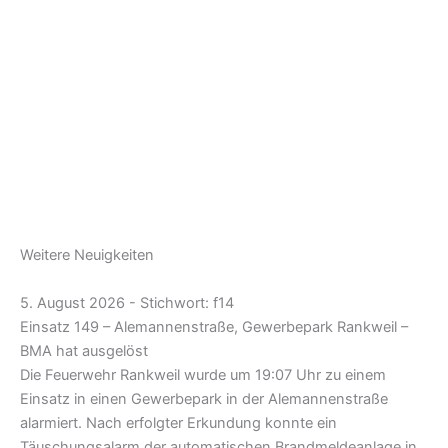
Weitere Neuigkeiten
5. August 2026 - Stichwort: f14
Einsatz 149 – Alemannenstraße, Gewerbepark Rankweil –
BMA hat ausgelöst
Die Feuerwehr Rankweil wurde um 19:07 Uhr zu einem
Einsatz in einen Gewerbepark in der Alemannenstraße
alarmiert. Nach erfolgter Erkundung konnte ein
Täuschungsalarm der automatischen Brandmeldeanlage in