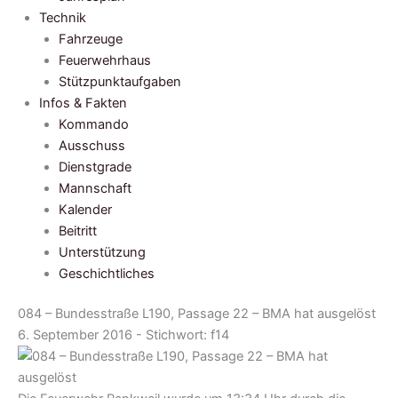
Technik
Fahrzeuge
Feuerwehrhaus
Stützpunktaufgaben
Infos & Fakten
Kommando
Ausschuss
Dienstgrade
Mannschaft
Kalender
Beitritt
Unterstützung
Geschichtliches
084 – Bundesstraße L190, Passage 22 – BMA hat ausgelöst
6. September 2016 - Stichwort:
f14