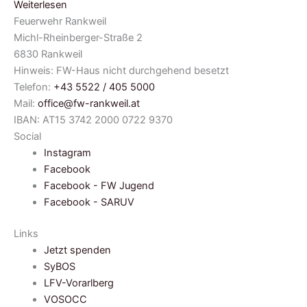
Weiterlesen
Feuerwehr Rankweil
Michl-Rheinberger-Straße 2
6830 Rankweil
Hinweis: FW-Haus nicht durchgehend besetzt
Telefon:
+43 5522 / 405 5000
Mail:
office@fw-rankweil.at
IBAN: AT15 3742 2000 0722 9370
Social
Instagram
Facebook
Facebook - FW Jugend
Facebook - SARUV
Links
Jetzt spenden
SyBOS
LFV-Vorarlberg
VOSOCC