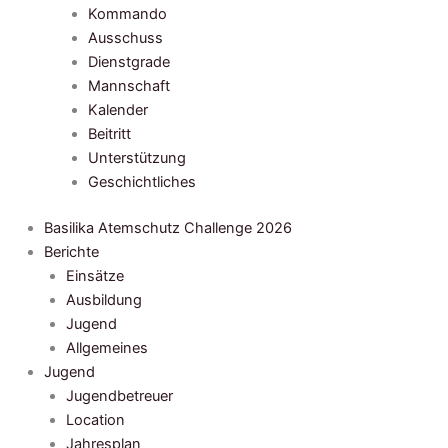
Kommando
Ausschuss
Dienstgrade
Mannschaft
Kalender
Beitritt
Unterstützung
Geschichtliches
Basilika Atemschutz Challenge 2026
Berichte
Einsätze
Ausbildung
Jugend
Allgemeines
Jugend
Jugendbetreuer
Location
Jahresplan