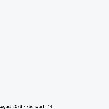
August 2026 - Stichwort: f14