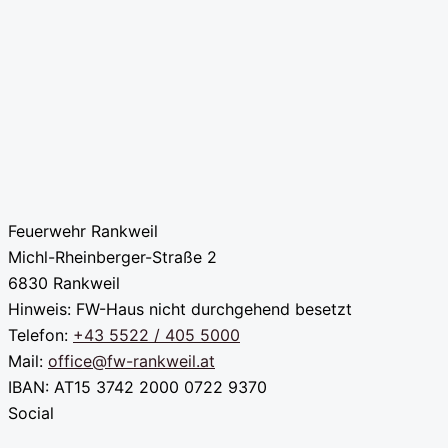
Feuerwehr Rankweil
Michl-Rheinberger-Straße 2
6830 Rankweil
Hinweis: FW-Haus nicht durchgehend besetzt
Telefon:
+43 5522 / 405 5000
Mail:
office@fw-rankweil.at
IBAN: AT15 3742 2000 0722 9370
Social