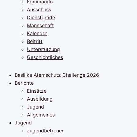
Kommando
Ausschuss
Dienstgrade
Mannschaft
Kalender
Beitritt
Unterstützung
Geschichtliches
Basilika Atemschutz Challenge 2026
Berichte
Einsätze
Ausbildung
Jugend
Allgemeines
Jugend
Jugendbetreuer