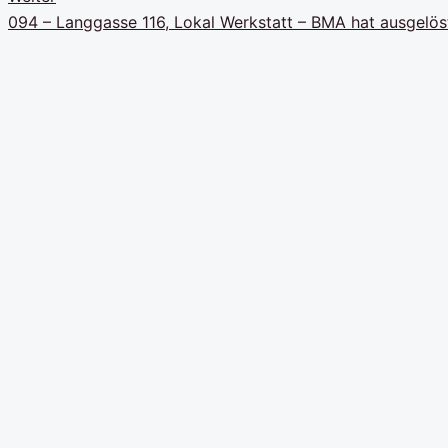
094 – Langgasse 116, Lokal Werkstatt – BMA hat ausgelös