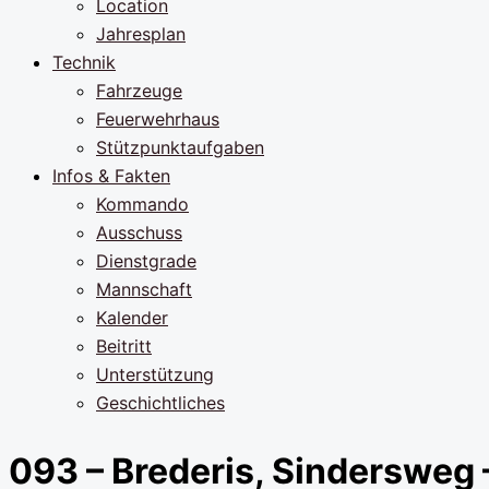
Location
Jahresplan
Technik
Fahrzeuge
Feuerwehrhaus
Stützpunktaufgaben
Infos & Fakten
Kommando
Ausschuss
Dienstgrade
Mannschaft
Kalender
Beitritt
Unterstützung
Geschichtliches
093 – Brederis, Sindersweg 