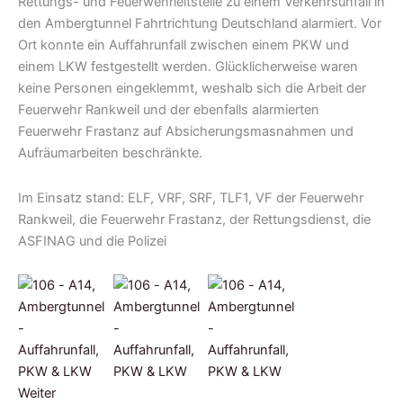
Rettungs- und Feuerwehrleitstelle zu einem Verkehrsunfall in
den Ambergtunnel Fahrtrichtung Deutschland alarmiert. Vor
Ort konnte ein Auffahrunfall zwischen einem PKW und
einem LKW festgestellt werden. Glücklicherweise waren
keine Personen eingeklemmt, weshalb sich die Arbeit der
Feuerwehr Rankweil und der ebenfalls alarmierten
Feuerwehr Frastanz auf Absicherungsmasnahmen und
Aufräumarbeiten beschränkte.
Im Einsatz stand: ELF, VRF, SRF, TLF1, VF der Feuerwehr
Rankweil, die Feuerwehr Frastanz, der Rettungsdienst, die
ASFINAG und die Polizei
Weiter