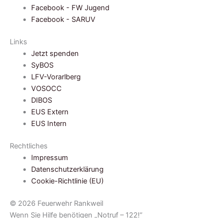
Facebook - FW Jugend
Facebook - SARUV
Links
Jetzt spenden
SyBOS
LFV-Vorarlberg
VOSOCC
DIBOS
EUS Extern
EUS Intern
Rechtliches
Impressum
Datenschutzerklärung
Cookie-Richtlinie (EU)
© 2026 Feuerwehr Rankweil
Wenn Sie Hilfe benötigen „Notruf – 122!“