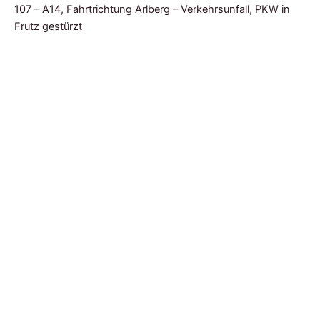
107 – A14, Fahrtrichtung Arlberg – Verkehrsunfall, PKW in
Frutz gestürzt