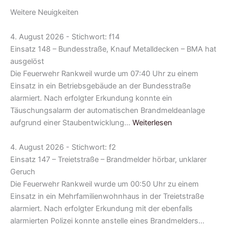
Weitere Neuigkeiten
4. August 2026 - Stichwort: f14
Einsatz 148 – Bundesstraße, Knauf Metalldecken – BMA hat
ausgelöst
Die Feuerwehr Rankweil wurde um 07:40 Uhr zu einem
Einsatz in ein Betriebsgebäude an der Bundesstraße
alarmiert. Nach erfolgter Erkundung konnte ein
Täuschungsalarm der automatischen Brandmeldeanlage
aufgrund einer Staubentwicklung…
Weiterlesen
4. August 2026 - Stichwort: f2
Einsatz 147 – Treietstraße – Brandmelder hörbar, unklarer
Geruch
Die Feuerwehr Rankweil wurde um 00:50 Uhr zu einem
Einsatz in ein Mehrfamilienwohnhaus in der Treietstraße
alarmiert. Nach erfolgter Erkundung mit der ebenfalls
alarmierten Polizei konnte anstelle eines Brandmelders…