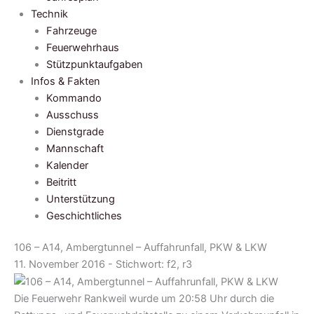
Technik
Fahrzeuge
Feuerwehrhaus
Stützpunktaufgaben
Infos & Fakten
Kommando
Ausschuss
Dienstgrade
Mannschaft
Kalender
Beitritt
Unterstützung
Geschichtliches
106 – A14, Ambergtunnel – Auffahrunfall, PKW & LKW
11. November 2016 - Stichwort:
f2, r3
Die Feuerwehr Rankweil wurde um 20:58 Uhr durch die