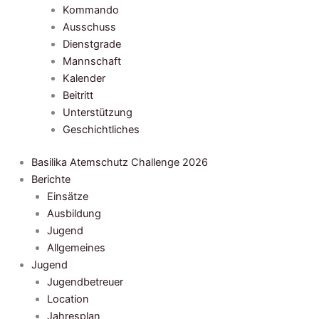
Kommando
Ausschuss
Dienstgrade
Mannschaft
Kalender
Beitritt
Unterstützung
Geschichtliches
Basilika Atemschutz Challenge 2026
Berichte
Einsätze
Ausbildung
Jugend
Allgemeines
Jugend
Jugendbetreuer
Location
Jahresplan