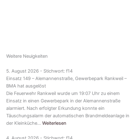
Weitere Neuigkeiten
5. August 2026 - Stichwort: f14
Einsatz 149 – Alemannenstraße, Gewerbepark Rankweil –
BMA hat ausgelöst
Die Feuerwehr Rankweil wurde um 19:07 Uhr zu einem
Einsatz in einen Gewerbepark in der Alemannenstraße
alarmiert. Nach erfolgter Erkundung konnte ein
Täuschungsalarm der automatischen Brandmeldeanlage in
der Kleinküche…
Weiterlesen
4. August 2026 - Stichwort: f14