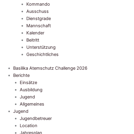
Kommando
Ausschuss
Dienstgrade
Mannschaft
Kalender
Beitritt
Unterstützung
Geschichtliches
Basilika Atemschutz Challenge 2026
Berichte
Einsätze
Ausbildung
Jugend
Allgemeines
Jugend
Jugendbetreuer
Location
Jahresplan