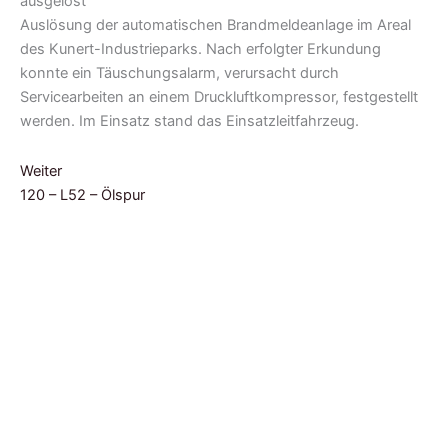
Auslösung der automatischen Brandmeldeanlage im Areal
des Kunert-Industrieparks. Nach erfolgter Erkundung
konnte ein Täuschungsalarm, verursacht durch
Servicearbeiten an einem Druckluftkompressor, festgestellt
werden. Im Einsatz stand das Einsatzleitfahrzeug.
Weiter
120 – L52 – Ölspur