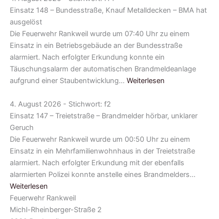
Einsatz 148 – Bundesstraße, Knauf Metalldecken – BMA hat
ausgelöst
Die Feuerwehr Rankweil wurde um 07:40 Uhr zu einem
Einsatz in ein Betriebsgebäude an der Bundesstraße
alarmiert. Nach erfolgter Erkundung konnte ein
Täuschungsalarm der automatischen Brandmeldeanlage
aufgrund einer Staubentwicklung…
Weiterlesen
4. August 2026 - Stichwort: f2
Einsatz 147 – Treietstraße – Brandmelder hörbar, unklarer
Geruch
Die Feuerwehr Rankweil wurde um 00:50 Uhr zu einem
Einsatz in ein Mehrfamilienwohnhaus in der Treietstraße
alarmiert. Nach erfolgter Erkundung mit der ebenfalls
alarmierten Polizei konnte anstelle eines Brandmelders…
Weiterlesen
Feuerwehr Rankweil
Michl-Rheinberger-Straße 2