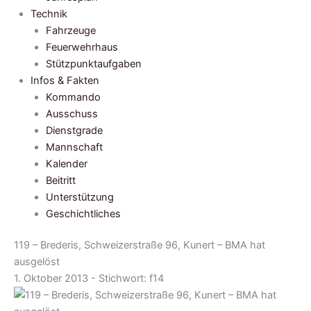
Technik
Fahrzeuge
Feuerwehrhaus
Stützpunktaufgaben
Infos & Fakten
Kommando
Ausschuss
Dienstgrade
Mannschaft
Kalender
Beitritt
Unterstützung
Geschichtliches
119 – Brederis, Schweizerstraße 96, Kunert – BMA hat
ausgelöst
1. Oktober 2013 - Stichwort:
f14