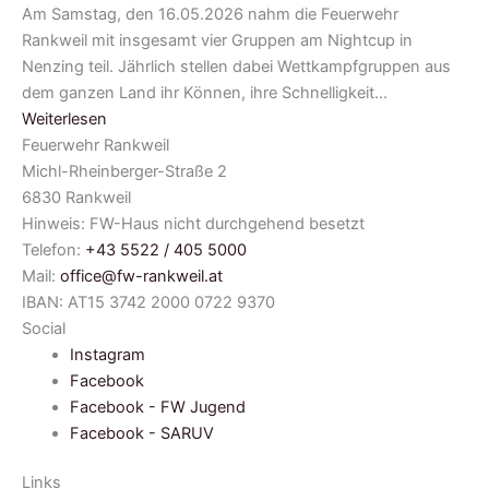
Am Samstag, den 16.05.2026 nahm die Feuerwehr
Rankweil mit insgesamt vier Gruppen am Nightcup in
Nenzing teil. Jährlich stellen dabei Wettkampfgruppen aus
dem ganzen Land ihr Können, ihre Schnelligkeit…
Weiterlesen
Feuerwehr Rankweil
Michl-Rheinberger-Straße 2
6830 Rankweil
Hinweis: FW-Haus nicht durchgehend besetzt
Telefon:
+43 5522 / 405 5000
Mail:
office@fw-rankweil.at
IBAN: AT15 3742 2000 0722 9370
Social
Instagram
Facebook
Facebook - FW Jugend
Facebook - SARUV
Links