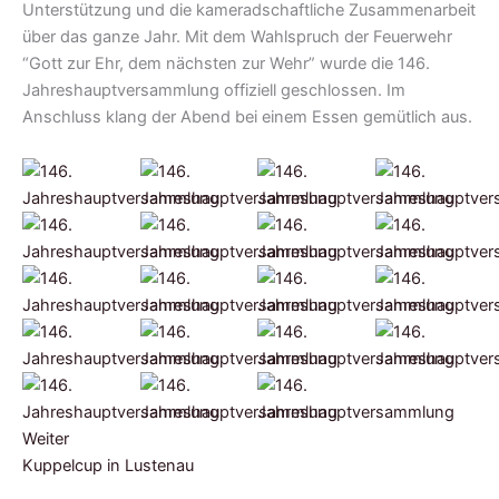
Unterstützung und die kameradschaftliche Zusammenarbeit
über das ganze Jahr. Mit dem Wahlspruch der Feuerwehr
“Gott zur Ehr, dem nächsten zur Wehr” wurde die 146.
Jahreshauptversammlung offiziell geschlossen. Im
Anschluss klang der Abend bei einem Essen gemütlich aus.
Weiter
Kuppelcup in Lustenau