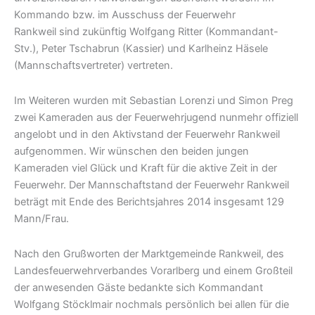
Kommando bzw. im Ausschuss der Feuerwehr
Rankweil sind zukünftig Wolfgang Ritter (Kommandant-
Stv.), Peter Tschabrun (Kassier) und Karlheinz Häsele
(Mannschaftsvertreter) vertreten.
Im Weiteren wurden mit Sebastian Lorenzi und Simon Preg
zwei Kameraden aus der Feuerwehrjugend nunmehr offiziell
angelobt und in den Aktivstand der Feuerwehr Rankweil
aufgenommen. Wir wünschen den beiden jungen
Kameraden viel Glück und Kraft für die aktive Zeit in der
Feuerwehr. Der Mannschaftstand der Feuerwehr Rankweil
beträgt mit Ende des Berichtsjahres 2014 insgesamt 129
Mann/Frau.
Nach den Grußworten der Marktgemeinde Rankweil, des
Landesfeuerwehrverbandes Vorarlberg und einem Großteil
der anwesenden Gäste bedankte sich Kommandant
Wolfgang Stöcklmair nochmals persönlich bei allen für die