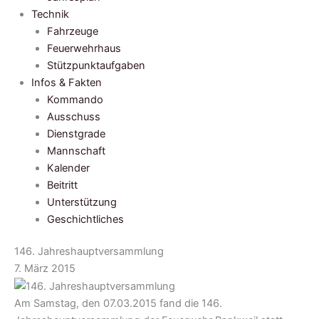
Technik
Fahrzeuge
Feuerwehrhaus
Stützpunktaufgaben
Infos & Fakten
Kommando
Ausschuss
Dienstgrade
Mannschaft
Kalender
Beitritt
Unterstützung
Geschichtliches
146. Jahreshauptversammlung
7. März 2015
Am Samstag, den 07.03.2015 fand die 146.