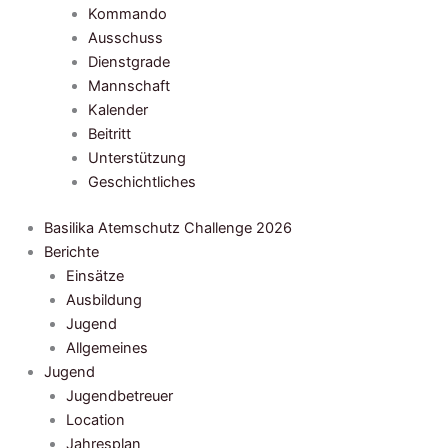
Kommando
Ausschuss
Dienstgrade
Mannschaft
Kalender
Beitritt
Unterstützung
Geschichtliches
Basilika Atemschutz Challenge 2026
Berichte
Einsätze
Ausbildung
Jugend
Allgemeines
Jugend
Jugendbetreuer
Location
Jahresplan