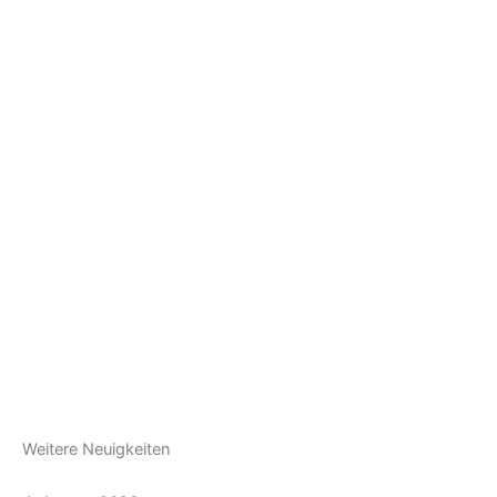
Weitere Neuigkeiten