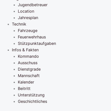
Jugendbetreuer
Location
Jahresplan
Technik
Fahrzeuge
Feuerwehrhaus
Stützpunktaufgaben
Infos & Fakten
Kommando
Ausschuss
Dienstgrade
Mannschaft
Kalender
Beitritt
Unterstützung
Geschichtliches