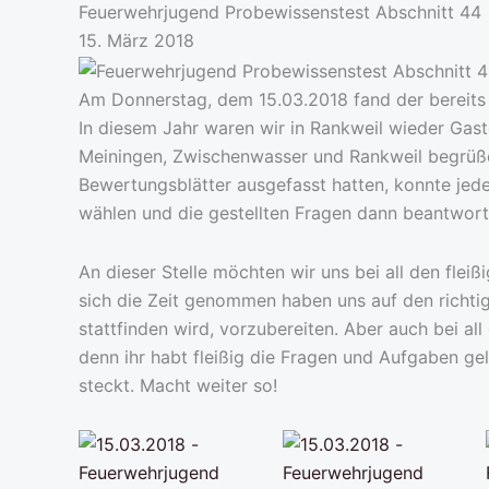
Feuerwehrjugend Probewissenstest Abschnitt 44
15. März 2018
Am Donnerstag, dem 15.03.2018 fand der bereits 
In diesem Jahr waren wir in Rankweil wieder Gas
Meiningen, Zwischenwasser und Rankweil begrüß
Bewertungsblätter ausgefasst hatten, konnte jede
wählen und die gestellten Fragen dann beantwor
An dieser Stelle möchten wir uns bei all den fle
sich die Zeit genommen haben uns auf den richti
stattfinden wird, vorzubereiten. Aber auch bei a
denn ihr habt fleißig die Fragen und Aufgaben ge
steckt. Macht weiter so!