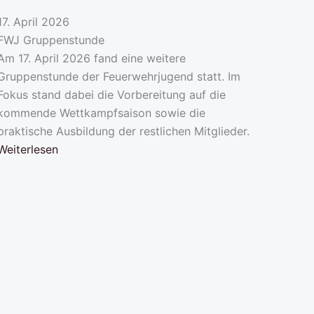
17. April 2026
FWJ Gruppenstunde
Am 17. April 2026 fand eine weitere
Gruppenstunde der Feuerwehrjugend statt. Im
Fokus stand dabei die Vorbereitung auf die
kommende Wettkampfsaison sowie die
praktische Ausbildung der restlichen Mitglieder.
Weiterlesen