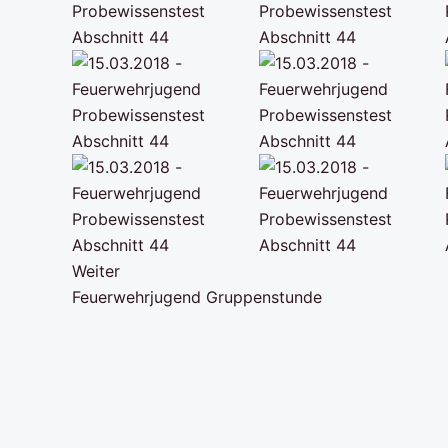
Weiter
Feuerwehrjugend Gruppenstunde