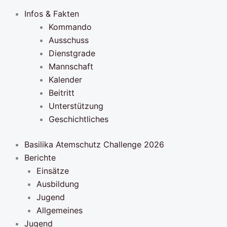
Infos & Fakten
Kommando
Ausschuss
Dienstgrade
Mannschaft
Kalender
Beitritt
Unterstützung
Geschichtliches
Basilika Atemschutz Challenge 2026
Berichte
Einsätze
Ausbildung
Jugend
Allgemeines
Jugend