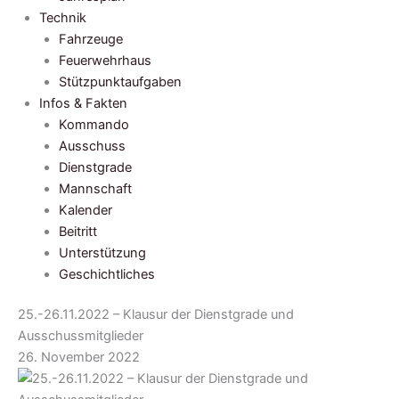
Technik
Fahrzeuge
Feuerwehrhaus
Stützpunktaufgaben
Infos & Fakten
Kommando
Ausschuss
Dienstgrade
Mannschaft
Kalender
Beitritt
Unterstützung
Geschichtliches
25.-26.11.2022 – Klausur der Dienstgrade und
Ausschussmitglieder
26. November 2022