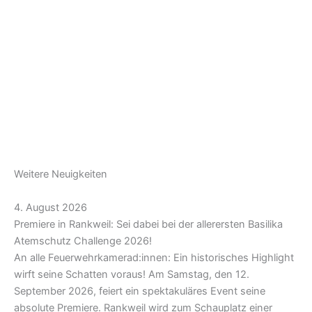
Weitere Neuigkeiten
4. August 2026
Premiere in Rankweil: Sei dabei bei der allerersten Basilika
Atemschutz Challenge 2026!
An alle Feuerwehrkamerad:innen: Ein historisches Highlight
wirft seine Schatten voraus! Am Samstag, den 12.
September 2026, feiert ein spektakuläres Event seine
absolute Premiere. Rankweil wird zum Schauplatz einer