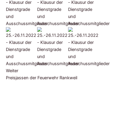
Weiter
Preisjassen der Feuerwehr Rankweil