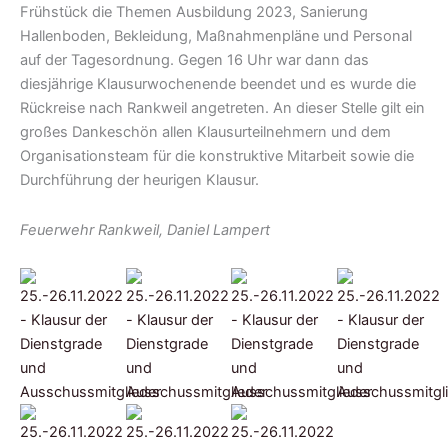
Frühstück die Themen Ausbildung 2023, Sanierung
Hallenboden, Bekleidung, Maßnahmenpläne und Personal
auf der Tagesordnung. Gegen 16 Uhr war dann das
diesjährige Klausurwochenende beendet und es wurde die
Rückreise nach Rankweil angetreten.
An dieser Stelle gilt ein
großes Dankeschön allen Klausurteilnehmern und dem
Organisationsteam für die konstruktive Mitarbeit sowie die
Durchführung der heurigen Klausur.
Feuerwehr Rankweil, Daniel Lampert