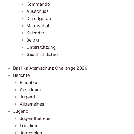
Kommando
Ausschuss
Dienstgrade
Mannschaft
Kalender
Beitritt
Unterstützung
Geschichtliches
Basilika Atemschutz Challenge 2026
Berichte
Einsätze
Ausbildung
Jugend
Allgemeines
Jugend
Jugendbetreuer
Location
Jahresplan