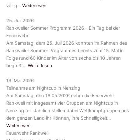
völlig…
Weiterlesen
25. Juli 2026
Rankweiler Sommer Programm 2026 – Ein Tag bei der
Feuerwehr
Am Samstag, dem 25. Juli 2026 konnten im Rahmen des
Rankweiler Sommer Programmes bereits zum 15. Mal in
Folge rund 60 Kinder im Alter von sechs bis 10 Jahren
begrüßt…
Weiterlesen
16. Mai 2026
Teilnahme am Nightcup in Nenzing
Am Samstag, den 16.05.2026 nahm die Feuerwehr
Rankweil mit insgesamt vier Gruppen am Nightcup in
Nenzing teil. Jährlich stellen dabei Wettkampfgruppen aus
dem ganzen Land ihr Können, ihre Schnelligkeit…
Weiterlesen
Feuerwehr Rankweil