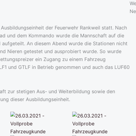
We
Ne
 Ausbildungseinheit der Feuerwehr Rankweil statt. Nach
grad und dem Kommando wurde die Mannschaft auf die
aufgeteilt. An diesem Abend wurde die Stationen nicht
und Nieren getestet und ausprobiert wurde. So wurde
ettungspreizer ein Zugang zu einem Fahrzeug
TLF1 und GTLF in Betrieb genommen und auch das LUF60
haft zur stetigen Aus- und Weiterbildung sowie den
ung dieser Ausbildungseinheit.