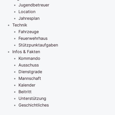
Jugendbetreuer
Location
Jahresplan
Technik
Fahrzeuge
Feuerwehrhaus
Stützpunktaufgaben
Infos & Fakten
Kommando
Ausschuss
Dienstgrade
Mannschaft
Kalender
Beitritt
Unterstützung
Geschichtliches