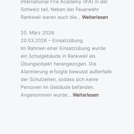
International Fire Academy (IFA) in der
Schweiz teil. Neben der Feuerwehr
Rankweil waren auch die…
Weiterlesen
20. März 2026
20.03.2026 – Einsatzübung
Im Rahmen einer Einsatzübung wurde
ein Schulgebäude in Rankweil als
Übungsobjekt herangezogen. Die
Alarmierung erfolgte bewusst außerhalb
der Schulzeiten, sodass sich keine
Personen im Gebäude befanden.
Angenommen wurde…
Weiterlesen