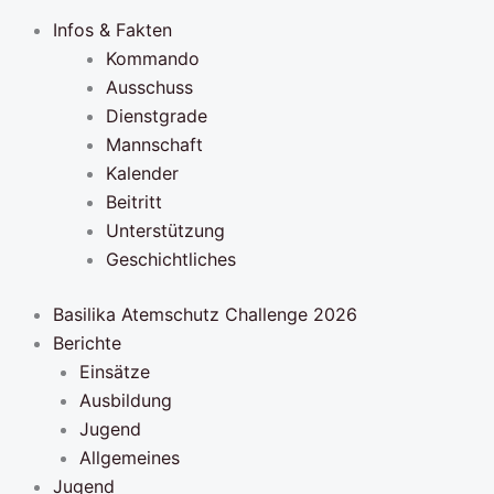
Infos & Fakten
Kommando
Ausschuss
Dienstgrade
Mannschaft
Kalender
Beitritt
Unterstützung
Geschichtliches
Basilika Atemschutz Challenge 2026
Berichte
Einsätze
Ausbildung
Jugend
Allgemeines
Jugend