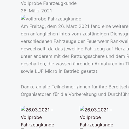
Vollprobe Fahrzeugkunde
26. März 2021
Am Freitag, dem 26. März 2021 fand eine weitere
den anfänglichen Infos vom zuständigen Dienst
verschiedenen Fahrzeuge der Feuerwehr Rankweil 
gewechselt, da das jeweilige Fahrzeug auf Herz 
unter anderem mit der Rettungsschere und dem R
geschaffen, die wasserführenden Armaturen im 
sowie LUF Micro in Betrieb gesetzt.
Danke an alle Teilnehmer-/innen für ihre Bereitsc
Organisatoren für die Vorbereitung und Durchführ