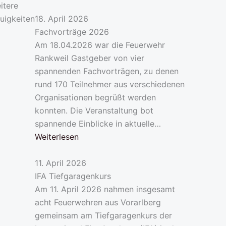
itere
uigkeiten
18. April 2026
Fachvorträge 2026
Am 18.04.2026 war die Feuerwehr
Rankweil Gastgeber von vier
spannenden Fachvorträgen, zu denen
rund 170 Teilnehmer aus verschiedenen
Organisationen begrüßt werden
konnten. Die Veranstaltung bot
spannende Einblicke in aktuelle…
Weiterlesen
11. April 2026
IFA Tiefgaragenkurs
Am 11. April 2026 nahmen insgesamt
acht Feuerwehren aus Vorarlberg
gemeinsam am Tiefgaragenkurs der