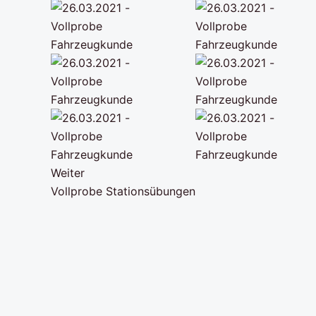
Weiter
Vollprobe Stationsübungen