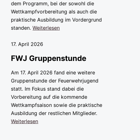
dem Programm, bei der sowohl die
Wettkampfvorbereitung als auch die
praktische Ausbildung im Vordergrund
standen.
Weiterlesen
17. April 2026
FWJ Gruppenstunde
Am 17. April 2026 fand eine weitere
Gruppenstunde der Feuerwehrjugend
statt. Im Fokus stand dabei die
Vorbereitung auf die kommende
Wettkampfsaison sowie die praktische
Ausbildung der restlichen Mitglieder.
Weiterlesen