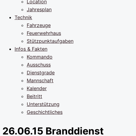
Location
Jahresplan
Technik
Fahrzeuge
Feuerwehrhaus
Stützpunktaufgaben
Infos & Fakten
Kommando
Ausschuss
Dienstgrade
Mannschaft
Kalender
Beitritt
Unterstützung
Geschichtliches
26.06.15 Branddienst