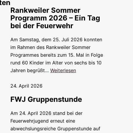
ten
Rankweiler Sommer
Programm 2026 – Ein Tag
bei der Feuerwehr
Am Samstag, dem 25. Juli 2026 konnten
im Rahmen des Rankweiler Sommer
Programmes bereits zum 15. Mal in Folge
rund 60 Kinder im Alter von sechs bis 10
Jahren begrüßt…
Weiterlesen
24. April 2026
FWJ Gruppenstunde
Am 24. April 2026 stand bei der
Feuerwehrjugend erneut eine
abwechslungsreiche Gruppenstunde auf