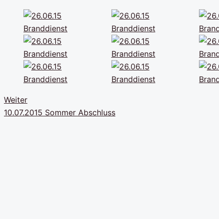
Weiter
10.07.2015 Sommer Abschluss