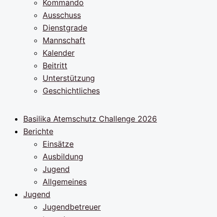
Kommando
Ausschuss
Dienstgrade
Mannschaft
Kalender
Beitritt
Unterstützung
Geschichtliches
Basilika Atemschutz Challenge 2026
Berichte
Einsätze
Ausbildung
Jugend
Allgemeines
Jugend
Jugendbetreuer