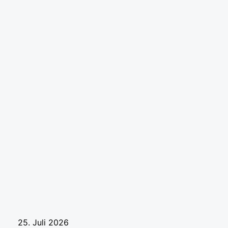
25. Juli 2026