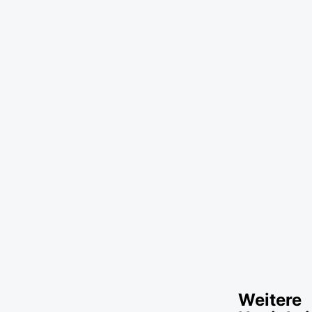
Weitere