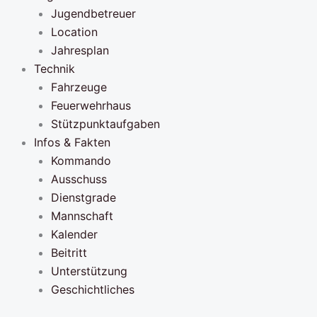
Jugendbetreuer
Location
Jahresplan
Technik
Fahrzeuge
Feuerwehrhaus
Stützpunktaufgaben
Infos & Fakten
Kommando
Ausschuss
Dienstgrade
Mannschaft
Kalender
Beitritt
Unterstützung
Geschichtliches