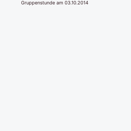
Gruppenstunde am 03.10.2014