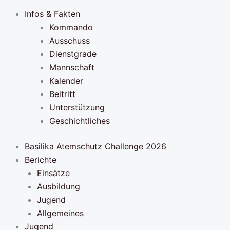
Infos & Fakten
Kommando
Ausschuss
Dienstgrade
Mannschaft
Kalender
Beitritt
Unterstützung
Geschichtliches
Basilika Atemschutz Challenge 2026
Berichte
Einsätze
Ausbildung
Jugend
Allgemeines
Jugend