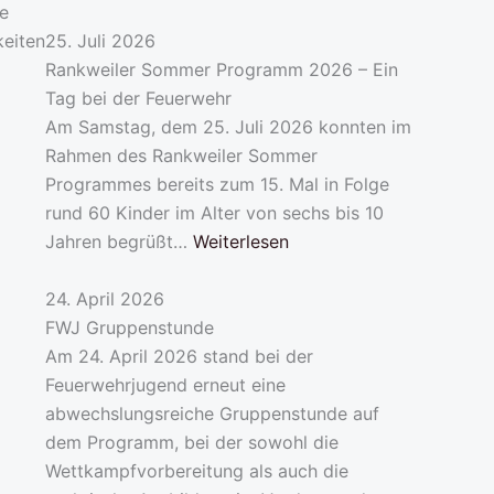
re
keiten
25. Juli 2026
Rankweiler Sommer Programm 2026 – Ein
Tag bei der Feuerwehr
Am Samstag, dem 25. Juli 2026 konnten im
Rahmen des Rankweiler Sommer
Programmes bereits zum 15. Mal in Folge
rund 60 Kinder im Alter von sechs bis 10
Jahren begrüßt…
Weiterlesen
24. April 2026
FWJ Gruppenstunde
Am 24. April 2026 stand bei der
Feuerwehrjugend erneut eine
abwechslungsreiche Gruppenstunde auf
dem Programm, bei der sowohl die
Wettkampfvorbereitung als auch die