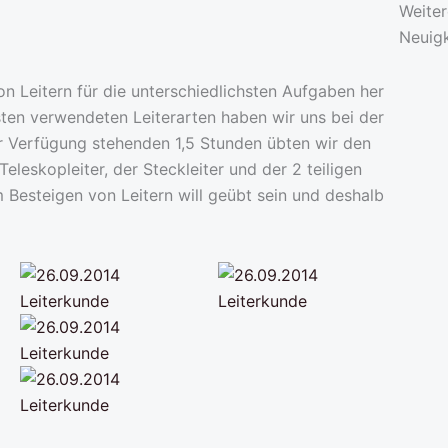
Weite
Neuig
n Leitern für die unterschiedlichsten Aufgaben her
en verwendeten Leiterarten haben wir uns bei der
ur Verfügung stehenden 1,5 Stunden übten wir den
eleskopleiter, der Steckleiter und der 2 teiligen
m Besteigen von Leitern will geübt sein und deshalb