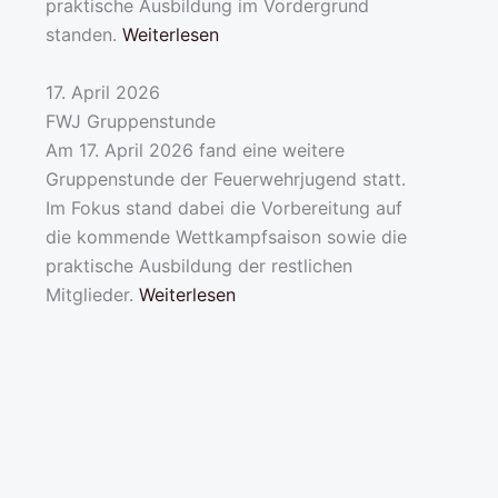
praktische Ausbildung im Vordergrund
standen.
Weiterlesen
17. April 2026
FWJ Gruppenstunde
Am 17. April 2026 fand eine weitere
Gruppenstunde der Feuerwehrjugend statt.
Im Fokus stand dabei die Vorbereitung auf
die kommende Wettkampfsaison sowie die
praktische Ausbildung der restlichen
Mitglieder.
Weiterlesen