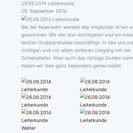
26.09.2014 Leiterkunde
26. September 2014
Bei der Feuerwehr werden alle möglichen Arten vo
genommen. Mit den drei wichtigsten und am meist
letzten Gruppenstunde beschäftigt. In den uns z
richtigen und vor allem sicheren Umgang mit der T
Schiebeleiter. Aber auch das richtige Sichern bei
haben wir dies ganz besonders genau beübt.
Weiter