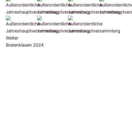
Weiter
Bratenklauen 2024