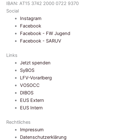
IBAN: AT15 3742 2000 0722 9370
Social
Instagram
Facebook
Facebook - FW Jugend
Facebook - SARUV
Links
Jetzt spenden
SyBOS
LFV-Vorarlberg
VOSOCC
DIBOS
EUS Extern
EUS Intern
Rechtliches
Impressum
Datenschutzerklärung