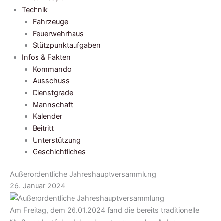
Technik
Fahrzeuge
Feuerwehrhaus
Stützpunktaufgaben
Infos & Fakten
Kommando
Ausschuss
Dienstgrade
Mannschaft
Kalender
Beitritt
Unterstützung
Geschichtliches
Außerordentliche Jahreshauptversammlung
26. Januar 2024
Am Freitag, dem 26.01.2024 fand die bereits traditionelle