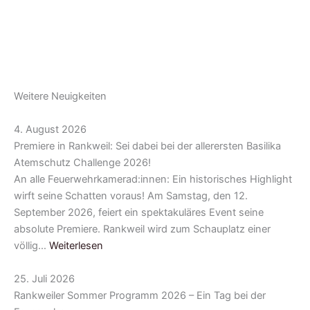
Weitere Neuigkeiten
4. August 2026
Premiere in Rankweil: Sei dabei bei der allerersten Basilika
Atemschutz Challenge 2026!
An alle Feuerwehrkamerad:innen: Ein historisches Highlight
wirft seine Schatten voraus! Am Samstag, den 12.
September 2026, feiert ein spektakuläres Event seine
absolute Premiere. Rankweil wird zum Schauplatz einer
völlig…
Weiterlesen
25. Juli 2026
Rankweiler Sommer Programm 2026 – Ein Tag bei der