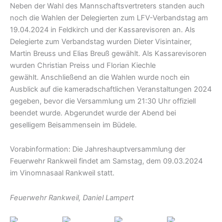
Neben der Wahl des Mannschaftsvertreters standen auch
noch die Wahlen der Delegierten zum LFV-Verbandstag am
19.04.2024 in Feldkirch und der Kassarevisoren an. Als
Delegierte zum Verbandstag wurden Dieter Visintainer,
Martin Breuss und Elias Breuß gewählt. Als Kassarevisoren
wurden Christian Preiss und Florian Kiechle
gewählt.
Anschließend an die Wahlen wurde noch ein
Ausblick auf die kameradschaftlichen Veranstaltungen 2024
gegeben, bevor die Versammlung um 21:30 Uhr offiziell
beendet wurde. Abgerundet wurde der Abend bei
geselligem Beisammensein im Büdele.
Vorabinformation:
Die Jahreshauptversammlung der
Feuerwehr Rankweil findet am Samstag, dem 09.03.2024
im Vinomnasaal Rankweil statt.
Feuerwehr Rankweil, Daniel Lampert