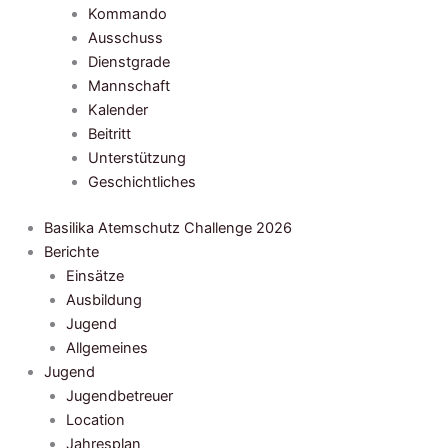
Kommando
Ausschuss
Dienstgrade
Mannschaft
Kalender
Beitritt
Unterstützung
Geschichtliches
Basilika Atemschutz Challenge 2026
Berichte
Einsätze
Ausbildung
Jugend
Allgemeines
Jugend
Jugendbetreuer
Location
Jahresplan