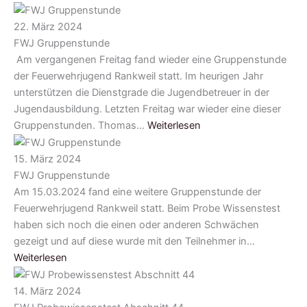
22. März 2024
FWJ Gruppenstunde
Am vergangenen Freitag fand wieder eine Gruppenstunde
der Feuerwehrjugend Rankweil statt. Im heurigen Jahr
unterstützen die Dienstgrade die Jugendbetreuer in der
Jugendausbildung. Letzten Freitag war wieder eine dieser
Gruppenstunden. Thomas…
Weiterlesen
15. März 2024
FWJ Gruppenstunde
Am 15.03.2024 fand eine weitere Gruppenstunde der
Feuerwehrjugend Rankweil statt. Beim Probe Wissenstest
haben sich noch die einen oder anderen Schwächen
gezeigt und auf diese wurde mit den Teilnehmer in…
Weiterlesen
14. März 2024