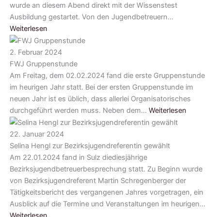
wurde an diesem Abend direkt mit der Wissenstest
Ausbildung gestartet. Von den Jugendbetreuern…
Weiterlesen
2. Februar 2024
FWJ Gruppenstunde
Am Freitag, dem 02.02.2024 fand die erste Gruppenstunde
im heurigen Jahr statt. Bei der ersten Gruppenstunde im
neuen Jahr ist es üblich, dass allerlei Organisatorisches
durchgeführt werden muss. Neben dem…
Weiterlesen
22. Januar 2024
Selina Hengl zur Bezirksjugendreferentin gewählt
Am 22.01.2024 fand in Sulz diediesjährige
Bezirksjugendbetreuerbesprechung statt. Zu Beginn wurde
von Bezirksjugendreferent Martin Schregenberger der
Tätigkeitsbericht des vergangenen Jahres vorgetragen, ein
Ausblick auf die Termine und Veranstaltungen im heurigen…
Weiterlesen