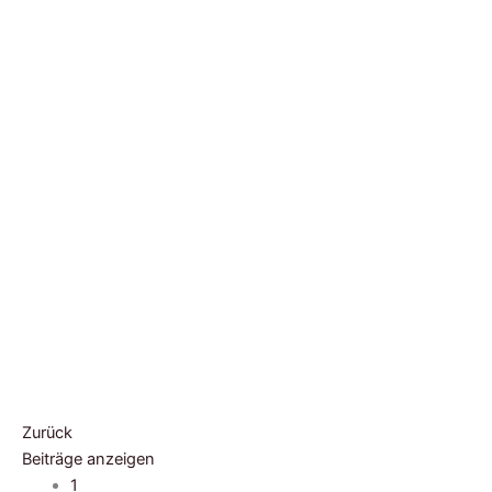
Zurück
Beiträge anzeigen
1