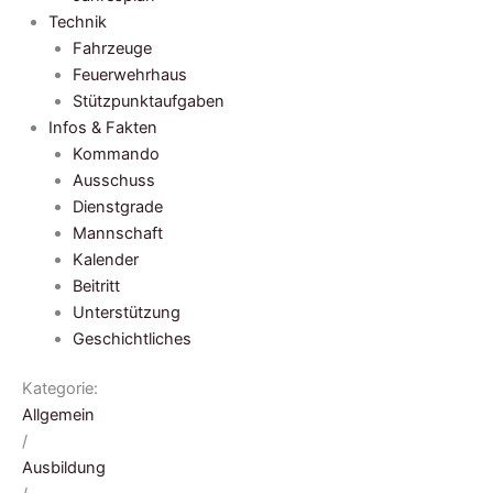
Technik
Fahrzeuge
Feuerwehrhaus
Stützpunktaufgaben
Infos & Fakten
Kommando
Ausschuss
Dienstgrade
Mannschaft
Kalender
Beitritt
Unterstützung
Geschichtliches
Kategorie:
Allgemein
/
Ausbildung