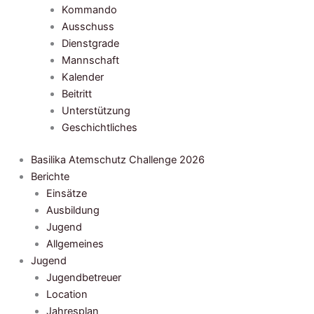
Kommando
Ausschuss
Dienstgrade
Mannschaft
Kalender
Beitritt
Unterstützung
Geschichtliches
Basilika Atemschutz Challenge 2026
Berichte
Einsätze
Ausbildung
Jugend
Allgemeines
Jugend
Jugendbetreuer
Location
Jahresplan