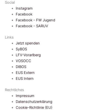
Social
Instagram
Facebook
Facebook - FW Jugend
Facebook - SARUV
Links
Jetzt spenden
SyBOS
LFV-Vorarlberg
VOSOCC
DIBOS
EUS Extern
EUS Intern
Rechtliches
Impressum
Datenschutzerklärung
Cookie-Richtlinie (EU)