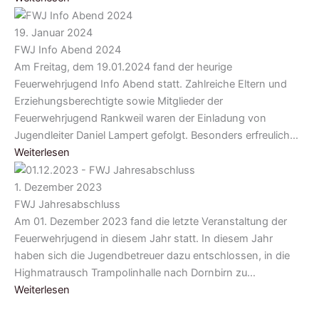
19. Januar 2024
FWJ Info Abend 2024
Am Freitag, dem 19.01.2024 fand der heurige
Feuerwehrjugend Info Abend statt. Zahlreiche Eltern und
Erziehungsberechtigte sowie Mitglieder der
Feuerwehrjugend Rankweil waren der Einladung von
Jugendleiter Daniel Lampert gefolgt. Besonders erfreulich…
Weiterlesen
1. Dezember 2023
FWJ Jahresabschluss
Am 01. Dezember 2023 fand die letzte Veranstaltung der
Feuerwehrjugend in diesem Jahr statt. In diesem Jahr
haben sich die Jugendbetreuer dazu entschlossen, in die
Highmatrausch Trampolinhalle nach Dornbirn zu…
Weiterlesen