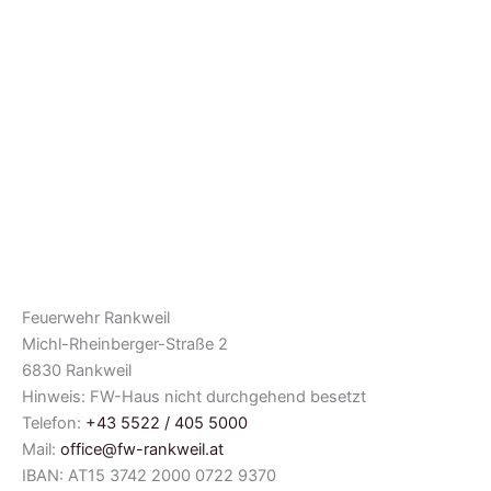
Feuerwehr Rankweil
Michl-Rheinberger-Straße 2
6830 Rankweil
Hinweis: FW-Haus nicht durchgehend besetzt
Telefon:
+43 5522 / 405 5000
Mail:
office@fw-rankweil.at
IBAN: AT15 3742 2000 0722 9370