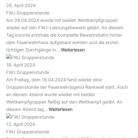
26. April 2024
FWJ Gruppenstunde
Am 26.04.2024 wurde mit beiden Wettkampfgruppen
wieder auf den FWJ-Leistungsbewerb geübt. An diesem
Tag konnte erstmals die komplette Bewerbsbahn hinter
dem Feuerwehrhaus aufgebaut werden und die ersten
richtigen Durchgänge in…
Weiterlesen
19. April 2024
FWJ Gruppenstunde
Am Freitag, dem 19.04.2024 fand wieder eine
Gruppenstunde der Feuerwehrjugend Rankweil statt. Auch
an diesem Abend wurde wieder mit beiden
Wettkampfgruppen fleißig auf den Wettkampf geübt. An
diesem Abend lag…
Weiterlesen
12. April 2024
FWJ Gruppenstunde