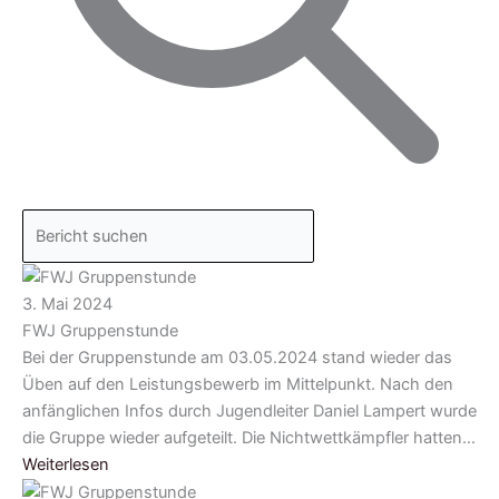
3. Mai 2024
FWJ Gruppenstunde
Bei der Gruppenstunde am 03.05.2024 stand wieder das
Üben auf den Leistungsbewerb im Mittelpunkt. Nach den
anfänglichen Infos durch Jugendleiter Daniel Lampert wurde
die Gruppe wieder aufgeteilt. Die Nichtwettkämpfler hatten…
Weiterlesen