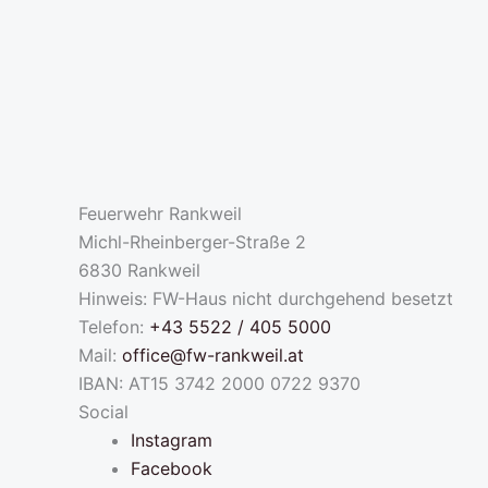
Feuerwehr Rankweil
Michl-Rheinberger-Straße 2
6830 Rankweil
Hinweis: FW-Haus nicht durchgehend besetzt
Telefon:
+43 5522 / 405 5000
Mail:
office@fw-rankweil.at
IBAN: AT15 3742 2000 0722 9370
Social
Instagram
Facebook