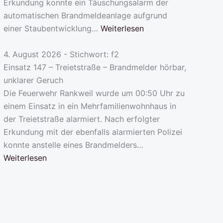
Erkundung konnte ein Täuschungsalarm der
automatischen Brandmeldeanlage aufgrund
einer Staubentwicklung…
Weiterlesen
4. August 2026 - Stichwort: f2
Einsatz 147 – Treietstraße – Brandmelder hörbar,
unklarer Geruch
Die Feuerwehr Rankweil wurde um 00:50 Uhr zu
einem Einsatz in ein Mehrfamilienwohnhaus in
der Treietstraße alarmiert. Nach erfolgter
Erkundung mit der ebenfalls alarmierten Polizei
konnte anstelle eines Brandmelders…
Weiterlesen