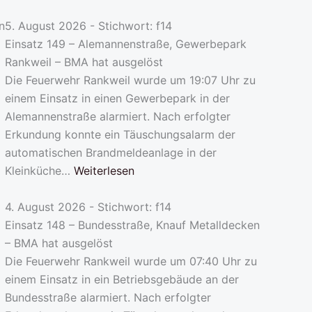
n
5. August 2026 - Stichwort: f14
Einsatz 149 – Alemannenstraße, Gewerbepark
Rankweil – BMA hat ausgelöst
Die Feuerwehr Rankweil wurde um 19:07 Uhr zu
einem Einsatz in einen Gewerbepark in der
Alemannenstraße alarmiert. Nach erfolgter
Erkundung konnte ein Täuschungsalarm der
automatischen Brandmeldeanlage in der
Kleinküche…
Weiterlesen
4. August 2026 - Stichwort: f14
Einsatz 148 – Bundesstraße, Knauf Metalldecken
– BMA hat ausgelöst
Die Feuerwehr Rankweil wurde um 07:40 Uhr zu
einem Einsatz in ein Betriebsgebäude an der
Bundesstraße alarmiert. Nach erfolgter