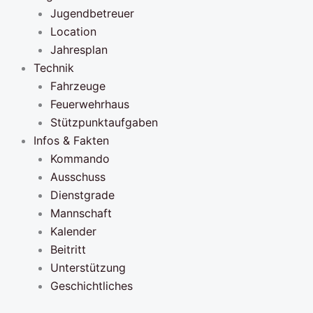
Jugendbetreuer
Location
Jahresplan
Technik
Fahrzeuge
Feuerwehrhaus
Stützpunktaufgaben
Infos & Fakten
Kommando
Ausschuss
Dienstgrade
Mannschaft
Kalender
Beitritt
Unterstützung
Geschichtliches