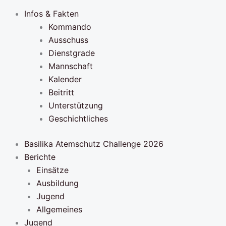
Infos & Fakten
Kommando
Ausschuss
Dienstgrade
Mannschaft
Kalender
Beitritt
Unterstützung
Geschichtliches
Basilika Atemschutz Challenge 2026
Berichte
Einsätze
Ausbildung
Jugend
Allgemeines
Jugend