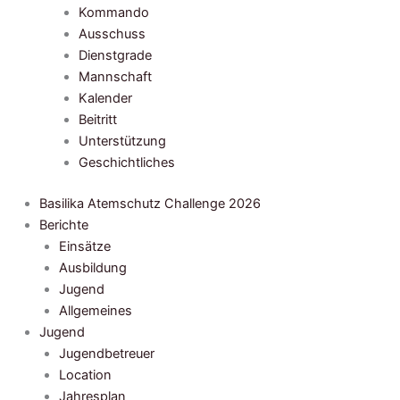
Kommando
Ausschuss
Dienstgrade
Mannschaft
Kalender
Beitritt
Unterstützung
Geschichtliches
Basilika Atemschutz Challenge 2026
Berichte
Einsätze
Ausbildung
Jugend
Allgemeines
Jugend
Jugendbetreuer
Location
Jahresplan