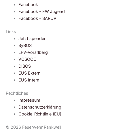
Facebook
Facebook - FW Jugend
Facebook - SARUV
Links
Jetzt spenden
SyBOS
LFV-Vorarlberg
VOSOCC
DIBOS
EUS Extern
EUS Intern
Rechtliches
Impressum
Datenschutzerklärung
Cookie-Richtlinie (EU)
© 2026 Feuerwehr Rankweil