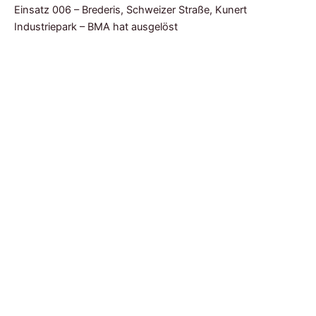
Einsatz 006 – Brederis, Schweizer Straße, Kunert
Industriepark – BMA hat ausgelöst