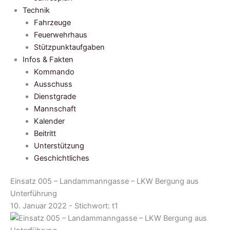
Technik
Fahrzeuge
Feuerwehrhaus
Stützpunktaufgaben
Infos & Fakten
Kommando
Ausschuss
Dienstgrade
Mannschaft
Kalender
Beitritt
Unterstützung
Geschichtliches
Einsatz 005 – Landammanngasse – LKW Bergung aus
Unterführung
10. Januar 2022 - Stichwort:
t1