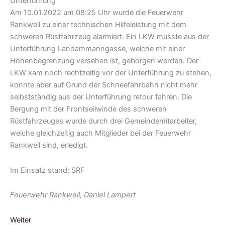
Am 10.01.2022 um 08:25 Uhr wurde die Feuerwehr
Rankweil zu einer technischen Hilfeleistung mit dem
schweren Rüstfahrzeug alarmiert. Ein LKW musste aus der
Unterführung Landammanngasse, welche mit einer
Höhenbegrenzung versehen ist, geborgen werden. Der
LKW kam noch rechtzeitig vor der Unterführung zu stehen,
konnte aber auf Grund der Schneefahrbahn nicht mehr
selbstständig aus der Unterführung retour fahren. Die
Bergung mit der Frontseilwinde des schweren
Rüstfahrzeuges wurde durch drei Gemeindemitarbeiter,
welche gleichzeitig auch Mitglieder bei der Feuerwehr
Rankweil sind, erledigt.
Im Einsatz stand: SRF
Feuerwehr Rankweil, Daniel Lampert
Weiter