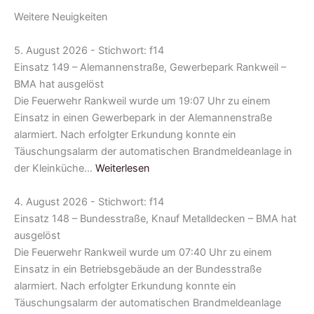
Weitere Neuigkeiten
5. August 2026 - Stichwort: f14
Einsatz 149 – Alemannenstraße, Gewerbepark Rankweil –
BMA hat ausgelöst
Die Feuerwehr Rankweil wurde um 19:07 Uhr zu einem
Einsatz in einen Gewerbepark in der Alemannenstraße
alarmiert. Nach erfolgter Erkundung konnte ein
Täuschungsalarm der automatischen Brandmeldeanlage in
der Kleinküche…
Weiterlesen
4. August 2026 - Stichwort: f14
Einsatz 148 – Bundesstraße, Knauf Metalldecken – BMA hat
ausgelöst
Die Feuerwehr Rankweil wurde um 07:40 Uhr zu einem
Einsatz in ein Betriebsgebäude an der Bundesstraße
alarmiert. Nach erfolgter Erkundung konnte ein
Täuschungsalarm der automatischen Brandmeldeanlage