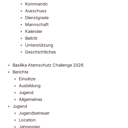
Kommando
Ausschuss
Dienstgrade
Mannschaft
Kalender
Beitritt
Unterstützung
Geschichtliches
Basilika Atemschutz Challenge 2026
Berichte
Einsätze
Ausbildung
Jugend
Allgemeines
Jugend
Jugendbetreuer
Location
Jahresplan