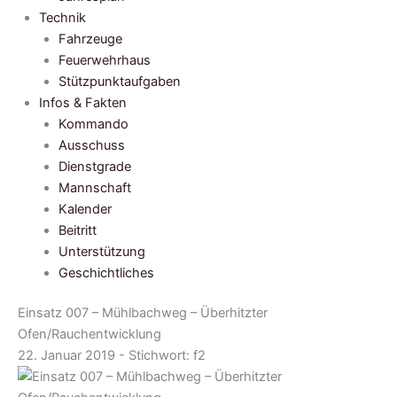
Technik
Fahrzeuge
Feuerwehrhaus
Stützpunktaufgaben
Infos & Fakten
Kommando
Ausschuss
Dienstgrade
Mannschaft
Kalender
Beitritt
Unterstützung
Geschichtliches
Einsatz 007 – Mühlbachweg – Überhitzter
Ofen/Rauchentwicklung
22. Januar 2019 - Stichwort:
f2