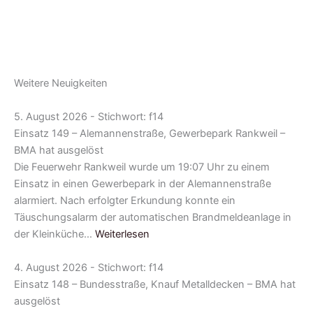
Weitere Neuigkeiten
5. August 2026 - Stichwort: f14
Einsatz 149 – Alemannenstraße, Gewerbepark Rankweil –
BMA hat ausgelöst
Die Feuerwehr Rankweil wurde um 19:07 Uhr zu einem
Einsatz in einen Gewerbepark in der Alemannenstraße
alarmiert. Nach erfolgter Erkundung konnte ein
Täuschungsalarm der automatischen Brandmeldeanlage in
der Kleinküche…
Weiterlesen
4. August 2026 - Stichwort: f14
Einsatz 148 – Bundesstraße, Knauf Metalldecken – BMA hat
ausgelöst