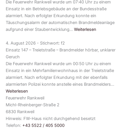
Die Feuerwehr Rankweil wurde um 07:40 Uhr zu einem
Einsatz in ein Betriebsgebäude an der Bundesstraße
alarmiert. Nach erfolgter Erkundung konnte ein
Täuschungsalarm der automatischen Brandmeldeanlage
aufgrund einer Staubentwicklung…
Weiterlesen
4. August 2026 - Stichwort: f2
Einsatz 147 – Treietstraße – Brandmelder hörbar, unklarer
Geruch
Die Feuerwehr Rankweil wurde um 00:50 Uhr zu einem
Einsatz in ein Mehrfamilienwohnhaus in der Treietstraße
alarmiert. Nach erfolgter Erkundung mit der ebenfalls
alarmierten Polizei konnte anstelle eines Brandmelders…
Weiterlesen
Feuerwehr Rankweil
Michl-Rheinberger-Straße 2
6830 Rankweil
Hinweis: FW-Haus nicht durchgehend besetzt
Telefon:
+43 5522 / 405 5000