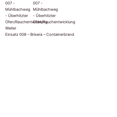
Weiter
Einsatz 008 – Brisera – Containerbrand