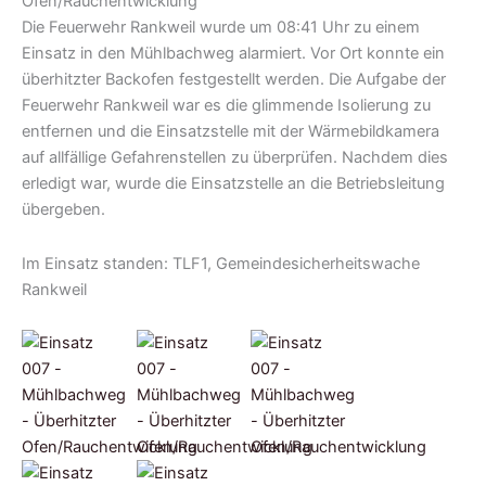
Die Feuerwehr Rankweil wurde um 08:41 Uhr zu einem
Einsatz in den Mühlbachweg alarmiert. Vor Ort konnte ein
überhitzter Backofen festgestellt werden. Die Aufgabe der
Feuerwehr Rankweil war es die glimmende Isolierung zu
entfernen und die Einsatzstelle mit der Wärmebildkamera
auf allfällige Gefahrenstellen zu überprüfen. Nachdem dies
erledigt war, wurde die Einsatzstelle an die Betriebsleitung
übergeben.
Im Einsatz standen: TLF1, Gemeindesicherheitswache
Rankweil