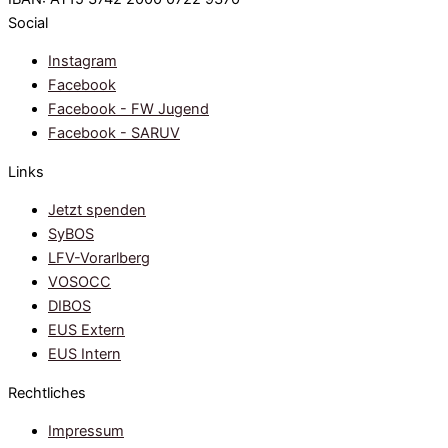
Social
Instagram
Facebook
Facebook - FW Jugend
Facebook - SARUV
Links
Jetzt spenden
SyBOS
LFV-Vorarlberg
VOSOCC
DIBOS
EUS Extern
EUS Intern
Rechtliches
Impressum