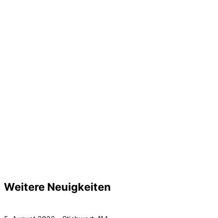
Weitere Neuigkeiten