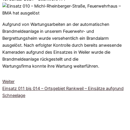
Aufgrund von Wartungsarbeiten an der automatischen
Brandmeldeanlage in unserem Feuerwehr- und
Bergrettungsheim wurde versehentlich ein Brandalarm
ausgelöst. Nach erfolgter Kontrolle durch bereits anwesende
Kameraden aufgrund des Einsatzes in Weiler wurde die
Brandmeldeanlage rückgestellt und die
Wartungsfirma
konnte
ihre Wartung weiterführen.
Weiter
Einsatz 011 bis 014 – Ortsgebiet Rankweil – Einsätze aufgrund
Schneelage