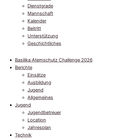
Dienstgrade
Mannschaft
Kalender
Beitritt
Unterstützung
Geschichtliches
Basilika Atemschutz Challenge 2026
Berichte
Einsätze
Ausbildung
Jugend
Allgemeines
Jugend
Jugendbetreuer
Location
Jahresplan
Technik