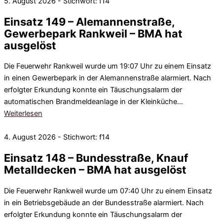
5. August 2026 - Stichwort: f14
Einsatz 149 – Alemannenstraße,
Gewerbepark Rankweil – BMA hat
ausgelöst
Die Feuerwehr Rankweil wurde um 19:07 Uhr zu einem Einsatz
in einen Gewerbepark in der Alemannenstraße alarmiert. Nach
erfolgter Erkundung konnte ein Täuschungsalarm der
automatischen Brandmeldeanlage in der Kleinküche…
Weiterlesen
4. August 2026 - Stichwort: f14
Einsatz 148 – Bundesstraße, Knauf
Metalldecken – BMA hat ausgelöst
Die Feuerwehr Rankweil wurde um 07:40 Uhr zu einem Einsatz
in ein Betriebsgebäude an der Bundesstraße alarmiert. Nach
erfolgter Erkundung konnte ein Täuschungsalarm der