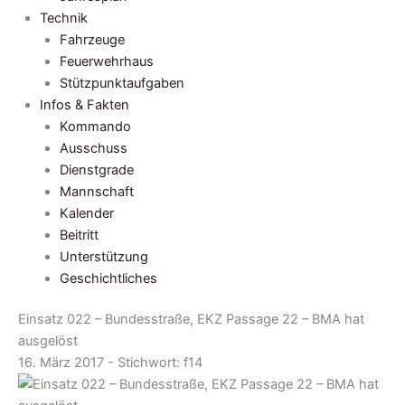
Technik
Fahrzeuge
Feuerwehrhaus
Stützpunktaufgaben
Infos & Fakten
Kommando
Ausschuss
Dienstgrade
Mannschaft
Kalender
Beitritt
Unterstützung
Geschichtliches
Einsatz 022 – Bundesstraße, EKZ Passage 22 – BMA hat
ausgelöst
16. März 2017 - Stichwort:
f14