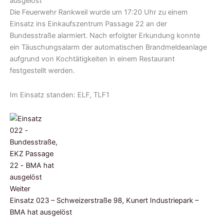
Die Feuerwehr Rankweil wurde um 17:20 Uhr zu einem
Einsatz i
ns Einkaufszentrum Passage 22 an der
Bundesstraße alarmiert.
Nach erfolgter Erkundung konnte
ein Täuschungsalarm der automatischen Brandmeldeanlage
aufgrund von Kochtätigkeiten in einem Restaurant
festgestellt werden.
Im Einsatz standen: ELF, TLF1
Weiter
Einsatz 023 – Schweizerstraße 98, Kunert Industriepark –
BMA hat ausgelöst