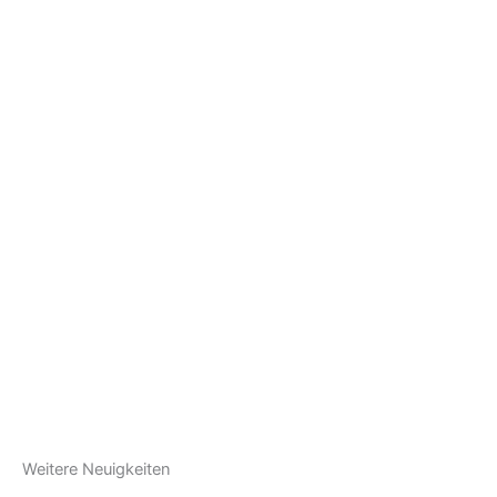
Weitere Neuigkeiten