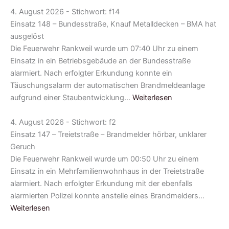
4. August 2026 - Stichwort: f14
Einsatz 148 – Bundesstraße, Knauf Metalldecken – BMA hat
ausgelöst
Die Feuerwehr Rankweil wurde um 07:40 Uhr zu einem
Einsatz in ein Betriebsgebäude an der Bundesstraße
alarmiert. Nach erfolgter Erkundung konnte ein
Täuschungsalarm der automatischen Brandmeldeanlage
aufgrund einer Staubentwicklung…
Weiterlesen
4. August 2026 - Stichwort: f2
Einsatz 147 – Treietstraße – Brandmelder hörbar, unklarer
Geruch
Die Feuerwehr Rankweil wurde um 00:50 Uhr zu einem
Einsatz in ein Mehrfamilienwohnhaus in der Treietstraße
alarmiert. Nach erfolgter Erkundung mit der ebenfalls
alarmierten Polizei konnte anstelle eines Brandmelders…
Weiterlesen