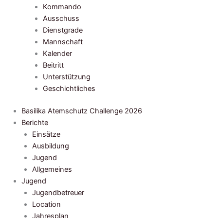
Kommando
Ausschuss
Dienstgrade
Mannschaft
Kalender
Beitritt
Unterstützung
Geschichtliches
Basilika Atemschutz Challenge 2026
Berichte
Einsätze
Ausbildung
Jugend
Allgemeines
Jugend
Jugendbetreuer
Location
Jahresplan