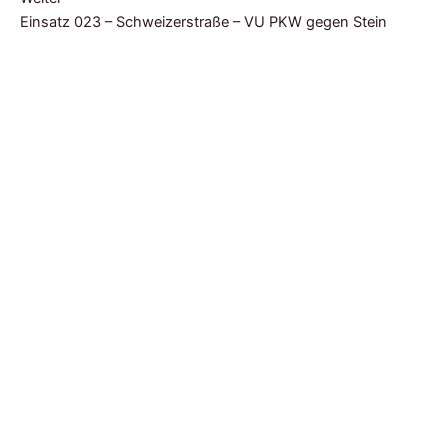
Einsatz 023 – Schweizerstraße – VU PKW gegen Stein