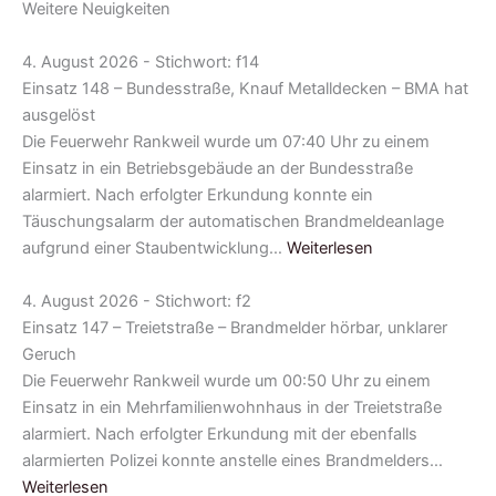
Weitere Neuigkeiten
4. August 2026 - Stichwort: f14
Einsatz 148 – Bundesstraße, Knauf Metalldecken – BMA hat
ausgelöst
Die Feuerwehr Rankweil wurde um 07:40 Uhr zu einem
Einsatz in ein Betriebsgebäude an der Bundesstraße
alarmiert. Nach erfolgter Erkundung konnte ein
Täuschungsalarm der automatischen Brandmeldeanlage
aufgrund einer Staubentwicklung…
Weiterlesen
4. August 2026 - Stichwort: f2
Einsatz 147 – Treietstraße – Brandmelder hörbar, unklarer
Geruch
Die Feuerwehr Rankweil wurde um 00:50 Uhr zu einem
Einsatz in ein Mehrfamilienwohnhaus in der Treietstraße
alarmiert. Nach erfolgter Erkundung mit der ebenfalls
alarmierten Polizei konnte anstelle eines Brandmelders…
Weiterlesen