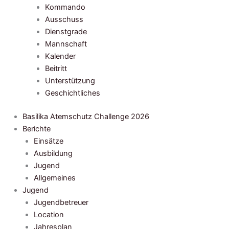
Kommando
Ausschuss
Dienstgrade
Mannschaft
Kalender
Beitritt
Unterstützung
Geschichtliches
Basilika Atemschutz Challenge 2026
Berichte
Einsätze
Ausbildung
Jugend
Allgemeines
Jugend
Jugendbetreuer
Location
Jahresplan