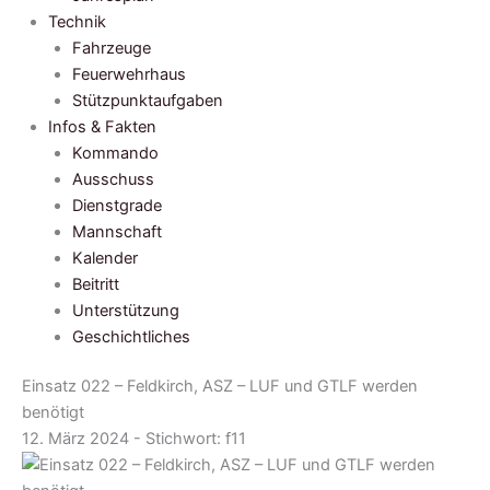
Technik
Fahrzeuge
Feuerwehrhaus
Stützpunktaufgaben
Infos & Fakten
Kommando
Ausschuss
Dienstgrade
Mannschaft
Kalender
Beitritt
Unterstützung
Geschichtliches
Einsatz 022 – Feldkirch, ASZ – LUF und GTLF werden
benötigt
12. März 2024 - Stichwort:
f11