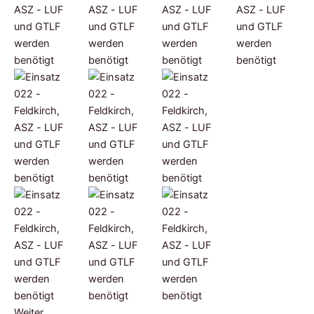
Weiter