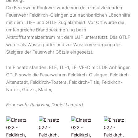
Die Feuerwehr Rankweil wurde von der einsatzleitenden
Feuerwehr Feldkirch-Gisingen zur nachbarlichen Löschhilfe
mit dem LUF- und GTLF Zug alarmiert. Vor Ort wurde die
umfangreiche Brandbekämpfung beim
Altstoffsammelzentrum mit dem LUF unterstützt. Das GTLF
wurde als Wasserpuffer und zur Wasserversorgung des
Steigers der Feuerwehr Götzis eingesetzt.
Im Einsatz standen: ELF, TLF1, LF, VF-C mit LUF Anhänger,
GTLF sowie die Feuerwehren Feldkirch-Gisingen, Feldkirch-
Altenstadt, Feldkirch-Tosters, Feldkirch-Tisis, Feldkirch-
Nofels, Götzis, Mäder,
Feuerwehr Rankweil, Daniel Lampert