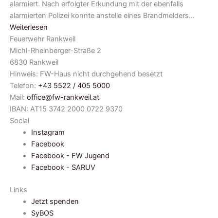
alarmiert. Nach erfolgter Erkundung mit der ebenfalls
alarmierten Polizei konnte anstelle eines Brandmelders…
Weiterlesen
Feuerwehr Rankweil
Michl-Rheinberger-Straße 2
6830 Rankweil
Hinweis: FW-Haus nicht durchgehend besetzt
Telefon:
+43 5522 / 405 5000
Mail:
office@fw-rankweil.at
IBAN: AT15 3742 2000 0722 9370
Social
Instagram
Facebook
Facebook - FW Jugend
Facebook - SARUV
Links
Jetzt spenden
SyBOS