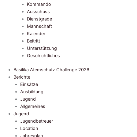
Kommando
Ausschuss
Dienstgrade
Mannschaft
Kalender
Beitritt
Unterstützung
Geschichtliches
Basilika Atemschutz Challenge 2026
Berichte
Einsätze
Ausbildung
Jugend
Allgemeines
Jugend
Jugendbetreuer
Location
Jahresplan