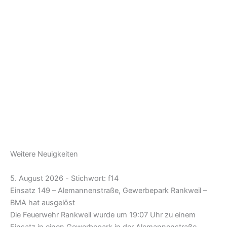
Weitere Neuigkeiten
5. August 2026 - Stichwort: f14
Einsatz 149 – Alemannenstraße, Gewerbepark Rankweil –
BMA hat ausgelöst
Die Feuerwehr Rankweil wurde um 19:07 Uhr zu einem