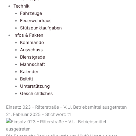
Technik
Fahrzeuge
Feuerwehrhaus
Stützpunktaufgaben
Infos & Fakten
Kommando
Ausschuss
Dienstgrade
Mannschaft
Kalender
Beitritt
Unterstützung
Geschichtliches
Einsatz 023 – Räterstraße – V.U. Betriebsmittel ausgetreten
21. Februar 2025 - Stichwort:
t1