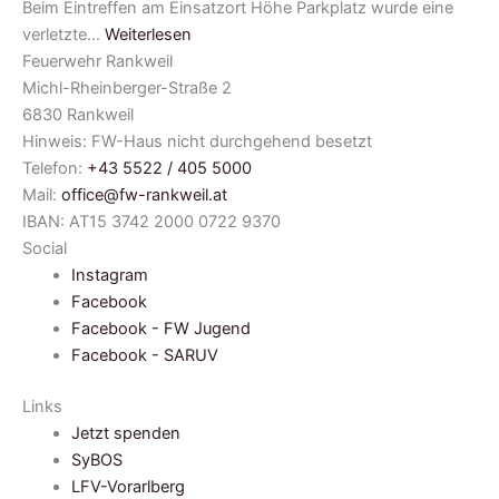
Beim Eintreffen am Einsatzort Höhe Parkplatz wurde eine
verletzte…
Weiterlesen
Feuerwehr Rankweil
Michl-Rheinberger-Straße 2
6830 Rankweil
Hinweis: FW-Haus nicht durchgehend besetzt
Telefon:
+43 5522 / 405 5000
Mail:
office@fw-rankweil.at
IBAN: AT15 3742 2000 0722 9370
Social
Instagram
Facebook
Facebook - FW Jugend
Facebook - SARUV
Links
Jetzt spenden
SyBOS
LFV-Vorarlberg