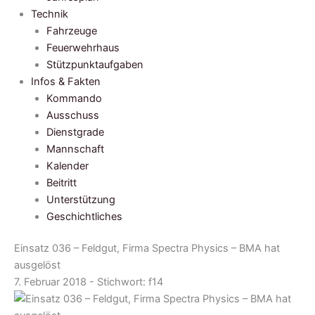
Technik
Fahrzeuge
Feuerwehrhaus
Stützpunktaufgaben
Infos & Fakten
Kommando
Ausschuss
Dienstgrade
Mannschaft
Kalender
Beitritt
Unterstützung
Geschichtliches
Einsatz 036 – Feldgut, Firma Spectra Physics – BMA hat
ausgelöst
7. Februar 2018 - Stichwort:
f14