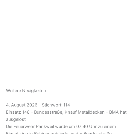
Weitere Neuigkeiten
4. August 2026 - Stichwort: f14
Einsatz 148 – Bundesstraße, Knauf Metalldecken – BMA hat
ausgelöst
Die Feuerwehr Rankweil wurde um 07:40 Uhr zu einem
Einsatz in ein Betriebsgebäude an der Bundesstraße