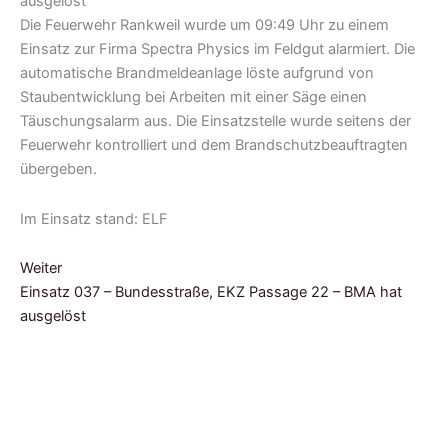
Die Feuerwehr Rankweil wurde um 09:49 Uhr zu einem
Einsatz zur Firma Spectra Physics im Feldgut alarmiert. Die
automatische Brandmeldeanlage löste aufgrund von
Staubentwicklung bei Arbeiten mit einer Säge einen
Täuschungsalarm aus. Die Einsatzstelle wurde seitens der
Feuerwehr kontrolliert und dem Brandschutzbeauftragten
übergeben.
Im Einsatz stand: ELF
Weiter
Einsatz 037 – Bundesstraße, EKZ Passage 22 – BMA hat
ausgelöst