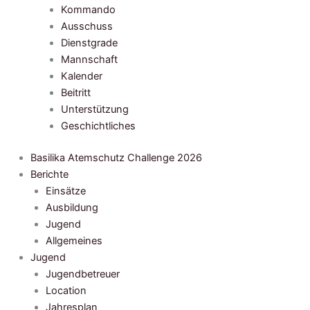
Kommando
Ausschuss
Dienstgrade
Mannschaft
Kalender
Beitritt
Unterstützung
Geschichtliches
Basilika Atemschutz Challenge 2026
Berichte
Einsätze
Ausbildung
Jugend
Allgemeines
Jugend
Jugendbetreuer
Location
Jahresplan