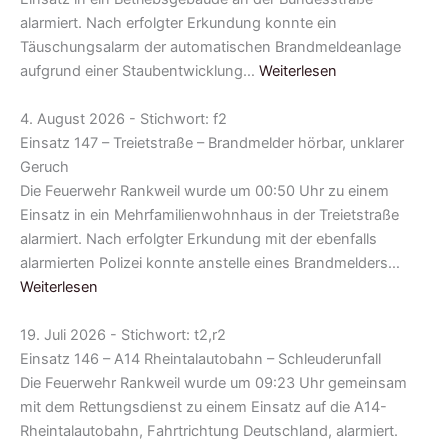
alarmiert. Nach erfolgter Erkundung konnte ein
Täuschungsalarm der automatischen Brandmeldeanlage
aufgrund einer Staubentwicklung…
Weiterlesen
4. August 2026 - Stichwort: f2
Einsatz 147 – Treietstraße – Brandmelder hörbar, unklarer
Geruch
Die Feuerwehr Rankweil wurde um 00:50 Uhr zu einem
Einsatz in ein Mehrfamilienwohnhaus in der Treietstraße
alarmiert. Nach erfolgter Erkundung mit der ebenfalls
alarmierten Polizei konnte anstelle eines Brandmelders…
Weiterlesen
19. Juli 2026 - Stichwort: t2,r2
Einsatz 146 – A14 Rheintalautobahn – Schleuderunfall
Die Feuerwehr Rankweil wurde um 09:23 Uhr gemeinsam
mit dem Rettungsdienst zu einem Einsatz auf die A14-
Rheintalautobahn, Fahrtrichtung Deutschland, alarmiert.