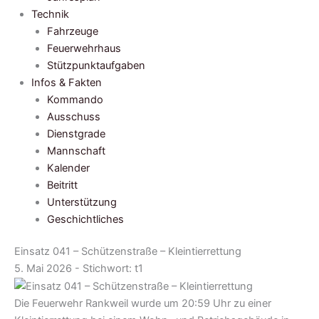
Technik
Fahrzeuge
Feuerwehrhaus
Stützpunktaufgaben
Infos & Fakten
Kommando
Ausschuss
Dienstgrade
Mannschaft
Kalender
Beitritt
Unterstützung
Geschichtliches
Einsatz 041 – Schützenstraße – Kleintierrettung
5. Mai 2026 - Stichwort:
t1
Die Feuerwehr Rankweil wurde um 20:59 Uhr zu einer