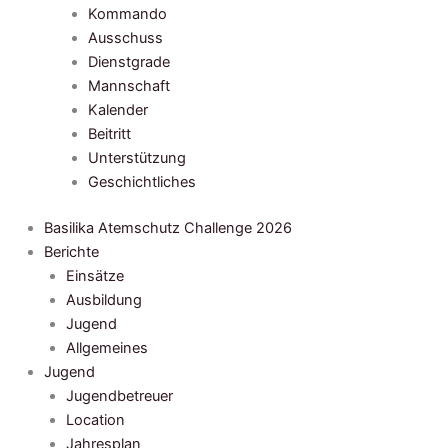
Kommando
Ausschuss
Dienstgrade
Mannschaft
Kalender
Beitritt
Unterstützung
Geschichtliches
Basilika Atemschutz Challenge 2026
Berichte
Einsätze
Ausbildung
Jugend
Allgemeines
Jugend
Jugendbetreuer
Location
Jahresplan