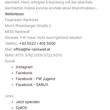
alarmiert. Nach erfolgter Erkundung mit der ebenfalls
alarmierten Polizei konnte anstelle eines Brandmelders…
Weiterlesen
Feuerwehr Rankweil
Michl-Rheinberger-Straße 2
6830 Rankweil
Hinweis: FW-Haus nicht durchgehend besetzt
Telefon:
+43 5522 / 405 5000
Mail:
office@fw-rankweil.at
IBAN: AT15 3742 2000 0722 9370
Social
Instagram
Facebook
Facebook - FW Jugend
Facebook - SARUV
Links
Jetzt spenden
SyBOS