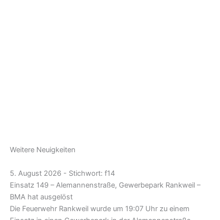
Weitere Neuigkeiten
5. August 2026 - Stichwort: f14
Einsatz 149 – Alemannenstraße, Gewerbepark Rankweil –
BMA hat ausgelöst
Die Feuerwehr Rankweil wurde um 19:07 Uhr zu einem