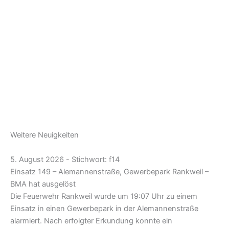
Weitere Neuigkeiten
5. August 2026 - Stichwort: f14
Einsatz 149 – Alemannenstraße, Gewerbepark Rankweil –
BMA hat ausgelöst
Die Feuerwehr Rankweil wurde um 19:07 Uhr zu einem
Einsatz in einen Gewerbepark in der Alemannenstraße
alarmiert. Nach erfolgter Erkundung konnte ein