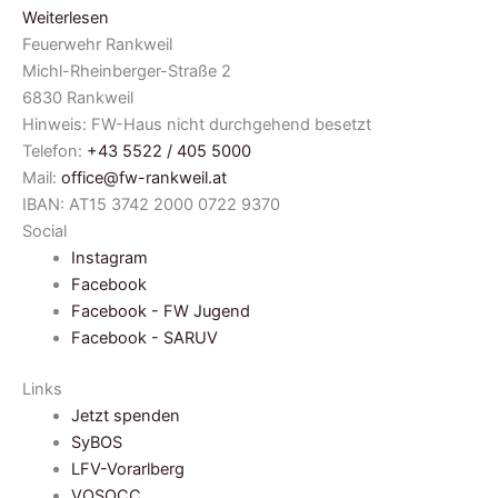
Weiterlesen
Feuerwehr Rankweil
Michl-Rheinberger-Straße 2
6830 Rankweil
Hinweis: FW-Haus nicht durchgehend besetzt
Telefon:
+43 5522 / 405 5000
Mail:
office@fw-rankweil.at
IBAN: AT15 3742 2000 0722 9370
Social
Instagram
Facebook
Facebook - FW Jugend
Facebook - SARUV
Links
Jetzt spenden
SyBOS
LFV-Vorarlberg
VOSOCC