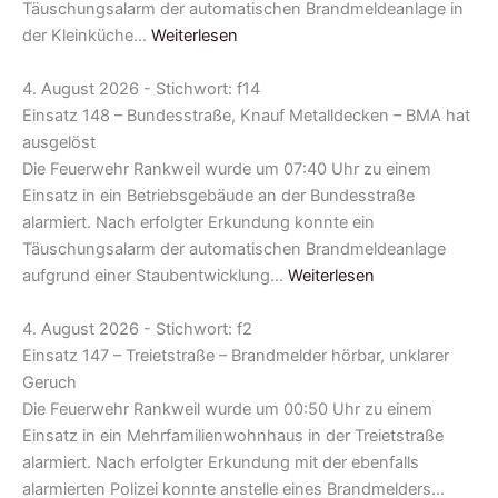
Täuschungsalarm der automatischen Brandmeldeanlage in
der Kleinküche…
Weiterlesen
4. August 2026 - Stichwort: f14
Einsatz 148 – Bundesstraße, Knauf Metalldecken – BMA hat
ausgelöst
Die Feuerwehr Rankweil wurde um 07:40 Uhr zu einem
Einsatz in ein Betriebsgebäude an der Bundesstraße
alarmiert. Nach erfolgter Erkundung konnte ein
Täuschungsalarm der automatischen Brandmeldeanlage
aufgrund einer Staubentwicklung…
Weiterlesen
4. August 2026 - Stichwort: f2
Einsatz 147 – Treietstraße – Brandmelder hörbar, unklarer
Geruch
Die Feuerwehr Rankweil wurde um 00:50 Uhr zu einem
Einsatz in ein Mehrfamilienwohnhaus in der Treietstraße
alarmiert. Nach erfolgter Erkundung mit der ebenfalls
alarmierten Polizei konnte anstelle eines Brandmelders…