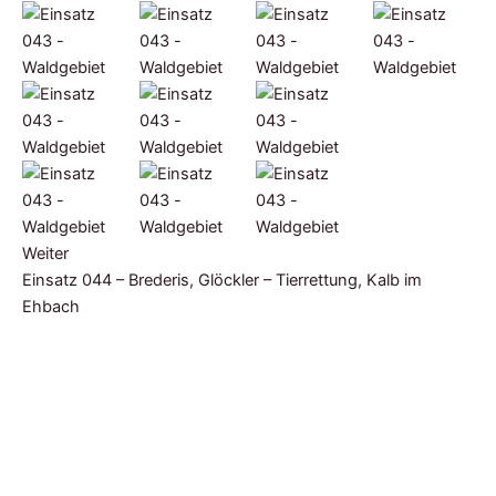
Weiter
Einsatz 044 – Brederis, Glöckler – Tierrettung, Kalb im
Ehbach