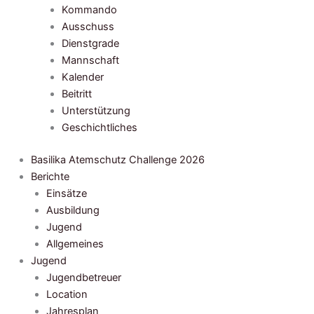
Kommando
Ausschuss
Dienstgrade
Mannschaft
Kalender
Beitritt
Unterstützung
Geschichtliches
Basilika Atemschutz Challenge 2026
Berichte
Einsätze
Ausbildung
Jugend
Allgemeines
Jugend
Jugendbetreuer
Location
Jahresplan