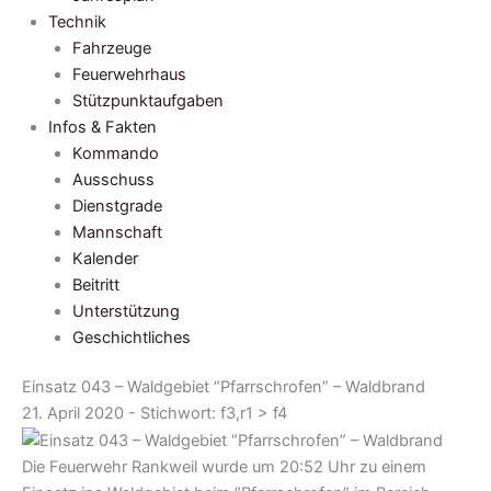
Technik
Fahrzeuge
Feuerwehrhaus
Stützpunktaufgaben
Infos & Fakten
Kommando
Ausschuss
Dienstgrade
Mannschaft
Kalender
Beitritt
Unterstützung
Geschichtliches
Einsatz 043 – Waldgebiet “Pfarrschrofen” – Waldbrand
21. April 2020 - Stichwort:
f3,r1 > f4
Die Feuerwehr Rankweil wurde um 20:52 Uhr zu einem