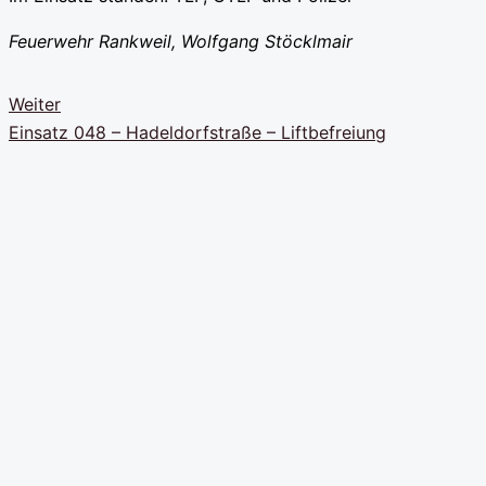
Feuerwehr Rankweil, Wolfgang Stöcklmair
Weiter
Einsatz 048 – Hadeldorfstraße – Liftbefreiung