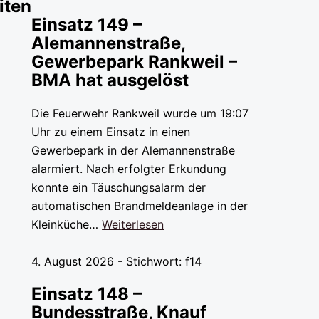
iten
Einsatz 149 –
Alemannenstraße,
Gewerbepark Rankweil –
BMA hat ausgelöst
Die Feuerwehr Rankweil wurde um 19:07
Uhr zu einem Einsatz in einen
Gewerbepark in der Alemannenstraße
alarmiert. Nach erfolgter Erkundung
konnte ein Täuschungsalarm der
automatischen Brandmeldeanlage in der
Kleinküche…
Weiterlesen
4. August 2026 - Stichwort: f14
Einsatz 148 –
Bundesstraße, Knauf