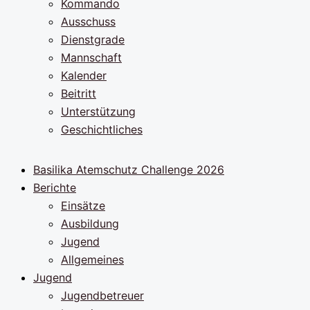
Kommando
Ausschuss
Dienstgrade
Mannschaft
Kalender
Beitritt
Unterstützung
Geschichtliches
Basilika Atemschutz Challenge 2026
Berichte
Einsätze
Ausbildung
Jugend
Allgemeines
Jugend
Jugendbetreuer