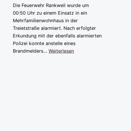
Die Feuerwehr Rankweil wurde um
00:50 Uhr zu einem Einsatz in ein
Mehrfamilienwohnhaus in der
Treietstraße alarmiert. Nach erfolgter
Erkundung mit der ebenfalls alarmierten
Polizei konnte anstelle eines
Brandmelders…
Weiterlesen