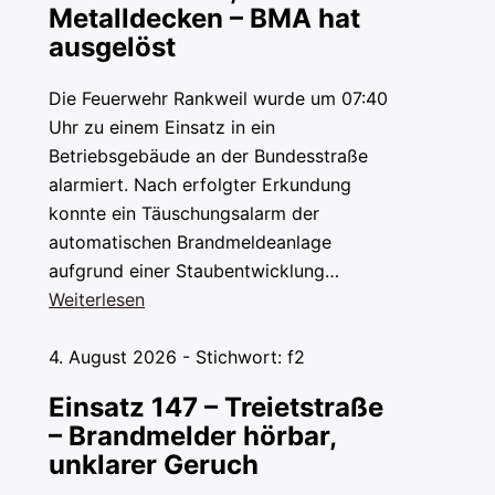
Metalldecken – BMA hat
ausgelöst
Die Feuerwehr Rankweil wurde um 07:40
Uhr zu einem Einsatz in ein
Betriebsgebäude an der Bundesstraße
alarmiert. Nach erfolgter Erkundung
konnte ein Täuschungsalarm der
automatischen Brandmeldeanlage
aufgrund einer Staubentwicklung…
Weiterlesen
4. August 2026 - Stichwort: f2
Einsatz 147 – Treietstraße
– Brandmelder hörbar,
unklarer Geruch