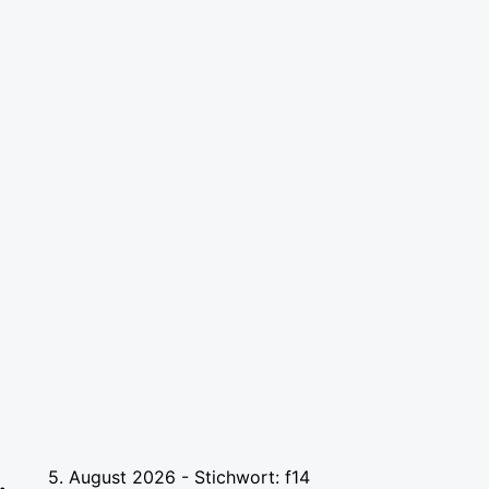
5. August 2026 - Stichwort: f14