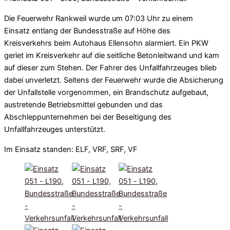
Die Feuerwehr Rankweil wurde um 07:03 Uhr zu einem
Einsatz entlang der Bundesstraße auf Höhe des
Kreisverkehrs beim Autohaus Ellensohn alarmiert. Ein PKW
geriet im Kreisverkehr auf die seitliche Betonleitwand und kam
auf dieser zum Stehen. Der Fahrer des Unfallfahrzeuges blieb
dabei unverletzt. Seitens der Feuerwehr wurde die Absicherung
der Unfallstelle vorgenommen, ein Brandschutz aufgebaut,
austretende Betriebsmittel gebunden und das
Abschleppunternehmen bei der Beseitigung des
Unfallfahrzeuges unterstützt.
Im Einsatz standen: ELF, VRF, SRF, VF