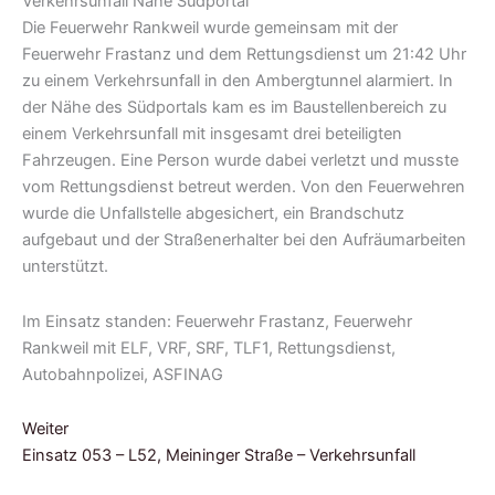
Die Feuerwehr Rankweil wurde gemeinsam mit der
Feuerwehr Frastanz und dem Rettungsdienst um 21:42 Uhr
zu einem Verkehrsunfall in den Ambergtunnel alarmiert. In
der Nähe des Südportals kam es im Baustellenbereich zu
einem Verkehrsunfall mit insgesamt drei beteiligten
Fahrzeugen. Eine Person wurde dabei verletzt und musste
vom Rettungsdienst betreut werden. Von den Feuerwehren
wurde die Unfallstelle abgesichert, ein Brandschutz
aufgebaut und der Straßenerhalter bei den Aufräumarbeiten
unterstützt.
Im Einsatz standen: Feuerwehr Frastanz, Feuerwehr
Rankweil mit ELF, VRF, SRF, TLF1, Rettungsdienst,
Autobahnpolizei, ASFINAG
Weiter
Einsatz 053 – L52, Meininger Straße – Verkehrsunfall