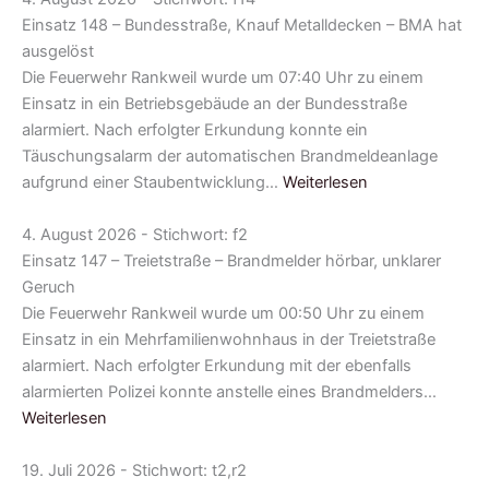
Einsatz 148 – Bundesstraße, Knauf Metalldecken – BMA hat
ausgelöst
Die Feuerwehr Rankweil wurde um 07:40 Uhr zu einem
Einsatz in ein Betriebsgebäude an der Bundesstraße
alarmiert. Nach erfolgter Erkundung konnte ein
Täuschungsalarm der automatischen Brandmeldeanlage
aufgrund einer Staubentwicklung…
Weiterlesen
4. August 2026 - Stichwort: f2
Einsatz 147 – Treietstraße – Brandmelder hörbar, unklarer
Geruch
Die Feuerwehr Rankweil wurde um 00:50 Uhr zu einem
Einsatz in ein Mehrfamilienwohnhaus in der Treietstraße
alarmiert. Nach erfolgter Erkundung mit der ebenfalls
alarmierten Polizei konnte anstelle eines Brandmelders…
Weiterlesen
19. Juli 2026 - Stichwort: t2,r2