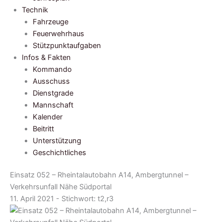
Technik
Fahrzeuge
Feuerwehrhaus
Stützpunktaufgaben
Infos & Fakten
Kommando
Ausschuss
Dienstgrade
Mannschaft
Kalender
Beitritt
Unterstützung
Geschichtliches
Einsatz 052 – Rheintalautobahn A14, Ambergtunnel –
Verkehrsunfall Nähe Südportal
11. April 2021 - Stichwort:
t2,r3