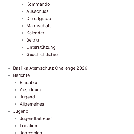
Kommando
Ausschuss
Dienstgrade
Mannschaft
Kalender
Beitritt
Unterstützung
Geschichtliches
Basilika Atemschutz Challenge 2026
Berichte
Einsätze
Ausbildung
Jugend
Allgemeines
Jugend
Jugendbetreuer
Location
Jahresplan