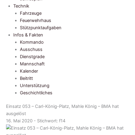
Technik
Fahrzeuge
Feuerwehrhaus
Stützpunktaufgaben
Infos & Fakten
Kommando
Ausschuss
Dienstgrade
Mannschaft
Kalender
Beitritt
Unterstützung
Geschichtliches
Einsatz 053 – Carl-König-Platz, Mahle König – BMA hat
ausgelöst
16. Mai 2020 - Stichwort:
f14