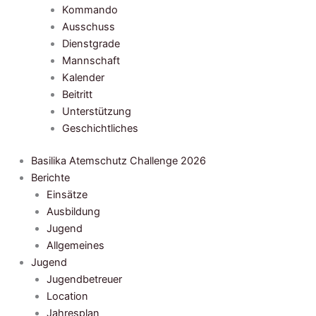
Kommando
Ausschuss
Dienstgrade
Mannschaft
Kalender
Beitritt
Unterstützung
Geschichtliches
Basilika Atemschutz Challenge 2026
Berichte
Einsätze
Ausbildung
Jugend
Allgemeines
Jugend
Jugendbetreuer
Location
Jahresplan