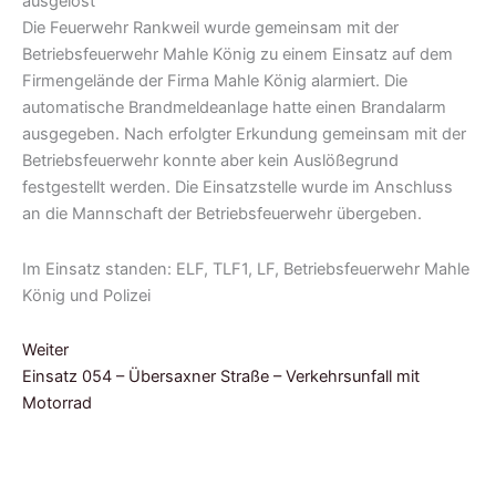
Die Feuerwehr Rankweil wurde gemeinsam mit der
Betriebsfeuerwehr Mahle König zu einem Einsatz auf dem
Firmengelände der Firma Mahle König alarmiert. Die
automatische Brandmeldeanlage hatte einen Brandalarm
ausgegeben. Nach erfolgter Erkundung gemeinsam mit der
Betriebsfeuerwehr konnte aber kein Auslößegrund
festgestellt werden. Die Einsatzstelle wurde im Anschluss
an die Mannschaft der Betriebsfeuerwehr übergeben.
Im Einsatz standen: ELF, TLF1, LF, Betriebsfeuerwehr Mahle
König und Polizei
Weiter
Einsatz 054 – Übersaxner Straße – Verkehrsunfall mit
Motorrad