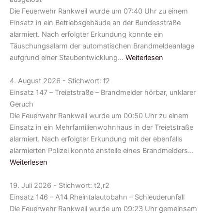
Die Feuerwehr Rankweil wurde um 07:40 Uhr zu einem
Einsatz in ein Betriebsgebäude an der Bundesstraße
alarmiert. Nach erfolgter Erkundung konnte ein
Täuschungsalarm der automatischen Brandmeldeanlage
aufgrund einer Staubentwicklung…
Weiterlesen
4. August 2026 - Stichwort: f2
Einsatz 147 – Treietstraße – Brandmelder hörbar, unklarer
Geruch
Die Feuerwehr Rankweil wurde um 00:50 Uhr zu einem
Einsatz in ein Mehrfamilienwohnhaus in der Treietstraße
alarmiert. Nach erfolgter Erkundung mit der ebenfalls
alarmierten Polizei konnte anstelle eines Brandmelders…
Weiterlesen
19. Juli 2026 - Stichwort: t2,r2
Einsatz 146 – A14 Rheintalautobahn – Schleuderunfall
Die Feuerwehr Rankweil wurde um 09:23 Uhr gemeinsam