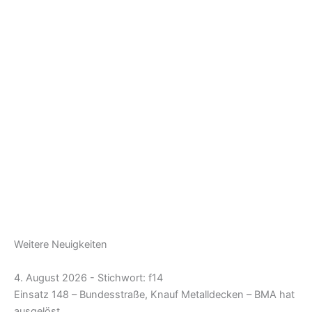
Weitere Neuigkeiten
4. August 2026 - Stichwort: f14
Einsatz 148 – Bundesstraße, Knauf Metalldecken – BMA hat
ausgelöst