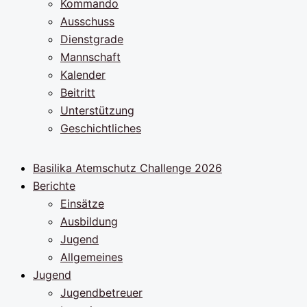
Kommando
Ausschuss
Dienstgrade
Mannschaft
Kalender
Beitritt
Unterstützung
Geschichtliches
Basilika Atemschutz Challenge 2026
Berichte
Einsätze
Ausbildung
Jugend
Allgemeines
Jugend
Jugendbetreuer