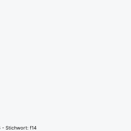
 - Stichwort: f14