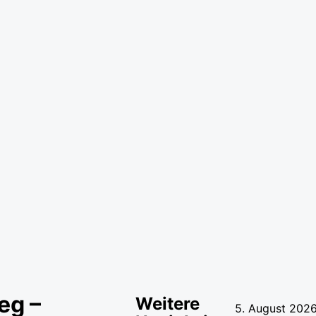
eg –
Weitere
5. August 2026