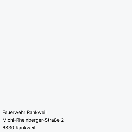
Feuerwehr Rankweil
Michl-Rheinberger-Straße 2
6830 Rankweil