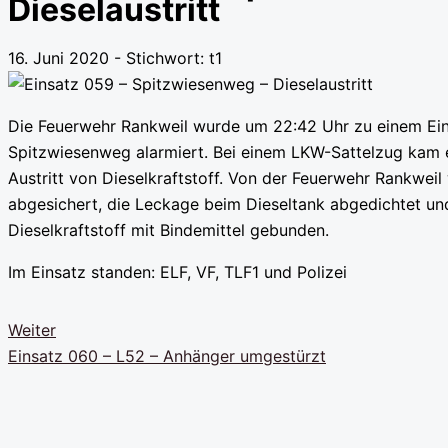
Dieselaustritt
16. Juni 2020 - Stichwort:
t1
Die Feuerwehr Rankweil wurde um 22:42 Uhr zu einem Ein
Spitzwiesenweg alarmiert. Bei einem LKW-Sattelzug kam 
Austritt von Dieselkraftstoff. Von der Feuerwehr Rankweil 
abgesichert, die Leckage beim Dieseltank abgedichtet un
Dieselkraftstoff mit Bindemittel gebunden.
Im Einsatz standen: ELF, VF, TLF1 und Polizei
Weiter
Einsatz 060 – L52 – Anhänger umgestürzt