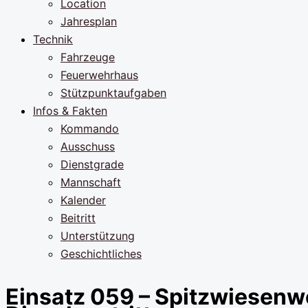
Location
Jahresplan
Technik
Fahrzeuge
Feuerwehrhaus
Stützpunktaufgaben
Infos & Fakten
Kommando
Ausschuss
Dienstgrade
Mannschaft
Kalender
Beitritt
Unterstützung
Geschichtliches
Einsatz 059 – Spitzwiesenw