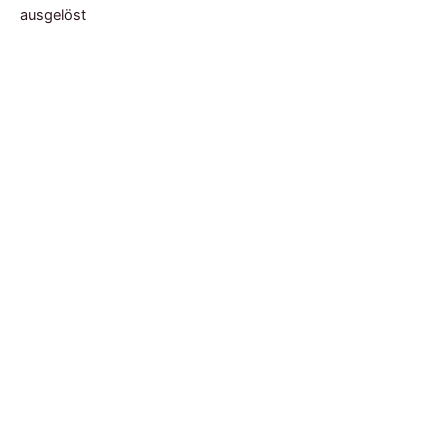
ausgelöst