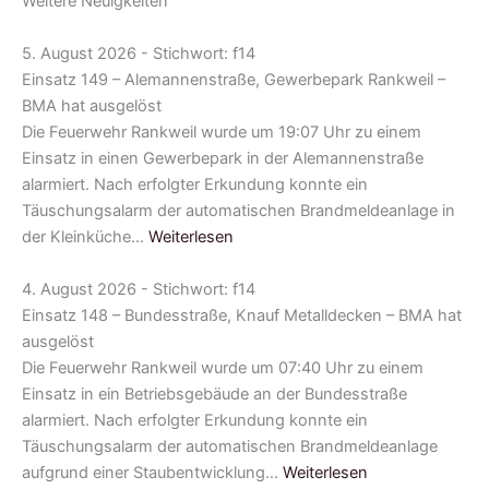
Weitere Neuigkeiten
5. August 2026 - Stichwort: f14
Einsatz 149 – Alemannenstraße, Gewerbepark Rankweil –
BMA hat ausgelöst
Die Feuerwehr Rankweil wurde um 19:07 Uhr zu einem
Einsatz in einen Gewerbepark in der Alemannenstraße
alarmiert. Nach erfolgter Erkundung konnte ein
Täuschungsalarm der automatischen Brandmeldeanlage in
der Kleinküche…
Weiterlesen
4. August 2026 - Stichwort: f14
Einsatz 148 – Bundesstraße, Knauf Metalldecken – BMA hat
ausgelöst
Die Feuerwehr Rankweil wurde um 07:40 Uhr zu einem
Einsatz in ein Betriebsgebäude an der Bundesstraße
alarmiert. Nach erfolgter Erkundung konnte ein
Täuschungsalarm der automatischen Brandmeldeanlage
aufgrund einer Staubentwicklung…
Weiterlesen