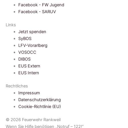
Facebook - FW Jugend
Facebook - SARUV
Links
Jetzt spenden
SyBOS
LFV-Vorarlberg
VOSOCC
DIBOS
EUS Extern
EUS Intern
Rechtliches
Impressum
Datenschutzerklärung
Cookie-Richtlinie (EU)
© 2026 Feuerwehr Rankweil
Wenn Sie Hilfe benötigen „Notruf – 122!“