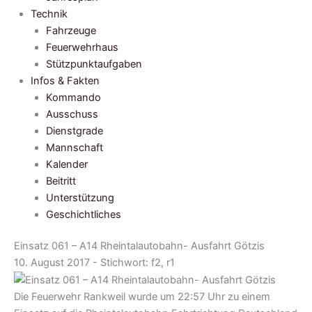
Technik
Fahrzeuge
Feuerwehrhaus
Stützpunktaufgaben
Infos & Fakten
Kommando
Ausschuss
Dienstgrade
Mannschaft
Kalender
Beitritt
Unterstützung
Geschichtliches
Einsatz 061 – A14 Rheintalautobahn- Ausfahrt Götzis
10. August 2017 - Stichwort:
f2, r1
Die Feuerwehr Rankweil wurde um 22:57 Uhr zu einem