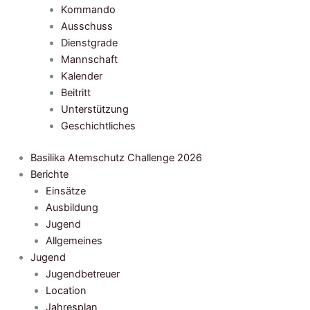
Kommando
Ausschuss
Dienstgrade
Mannschaft
Kalender
Beitritt
Unterstützung
Geschichtliches
Basilika Atemschutz Challenge 2026
Berichte
Einsätze
Ausbildung
Jugend
Allgemeines
Jugend
Jugendbetreuer
Location
Jahresplan