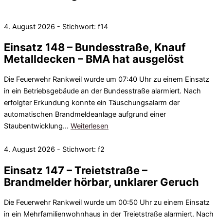
4. August 2026 - Stichwort: f14
Einsatz 148 – Bundesstraße, Knauf
Metalldecken – BMA hat ausgelöst
Die Feuerwehr Rankweil wurde um 07:40 Uhr zu einem Einsatz
in ein Betriebsgebäude an der Bundesstraße alarmiert. Nach
erfolgter Erkundung konnte ein Täuschungsalarm der
automatischen Brandmeldeanlage aufgrund einer
Staubentwicklung…
Weiterlesen
4. August 2026 - Stichwort: f2
Einsatz 147 – Treietstraße –
Brandmelder hörbar, unklarer Geruch
Die Feuerwehr Rankweil wurde um 00:50 Uhr zu einem Einsatz
in ein Mehrfamilienwohnhaus in der Treietstraße alarmiert. Nach