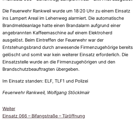
Die Feuerwehr Rankweil wurde um 18:20 Uhr zu einem Einsatz
ins Lampert Areal im Lehenweg alarmiert. Die automatische
Brandmeldeanlage hatte einen Brandalarm aufgrund einer
angebrannten Kaffeemaschine auf einem Elektroherd
ausgelöst. Beim Eintreffen der Feuerwehr war der
Entstehungsbrand durch anwesende Firmenzugehörige bereits
gelöscht und somit war kein weiterer Einsatz erforderlich. Die
Einsatzstelle wurde an die Firmenzugehörigen und den
Brandschutzbeauftragten übergeben.
Im Einsatz standen: ELF, TLF1 und Polizei
Feuerwehr Rankweil, Wolfgang Stöcklmair
Weiter
Einsatz 066 – Bifangstraße – Türöffnung