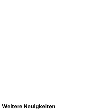
Weitere Neuigkeiten