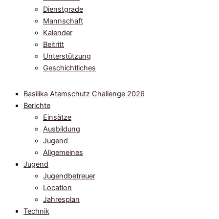
Dienstgrade
Mannschaft
Kalender
Beitritt
Unterstützung
Geschichtliches
Basilika Atemschutz Challenge 2026
Berichte
Einsätze
Ausbildung
Jugend
Allgemeines
Jugend
Jugendbetreuer
Location
Jahresplan
Technik