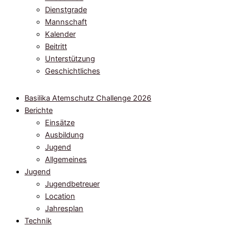
Dienstgrade
Mannschaft
Kalender
Beitritt
Unterstützung
Geschichtliches
Basilika Atemschutz Challenge 2026
Berichte
Einsätze
Ausbildung
Jugend
Allgemeines
Jugend
Jugendbetreuer
Location
Jahresplan
Technik