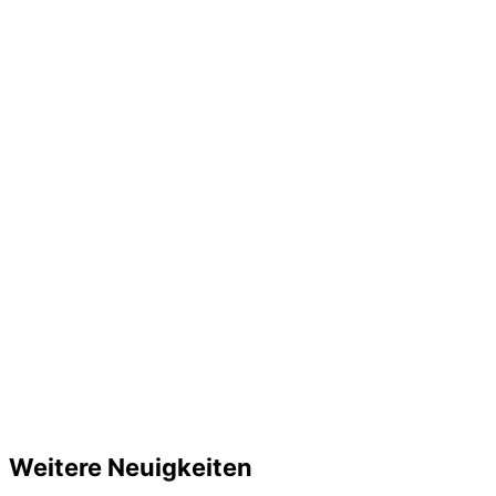
Weitere Neuigkeiten