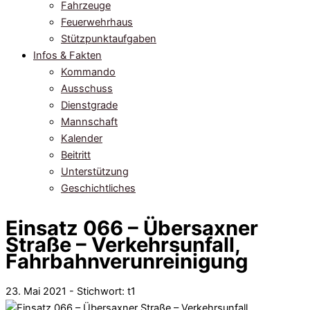
Fahrzeuge
Feuerwehrhaus
Stützpunktaufgaben
Infos & Fakten
Kommando
Ausschuss
Dienstgrade
Mannschaft
Kalender
Beitritt
Unterstützung
Geschichtliches
Einsatz 066 – Übersaxner
Straße – Verkehrsunfall,
Fahrbahnverunreinigung
23. Mai 2021 - Stichwort:
t1