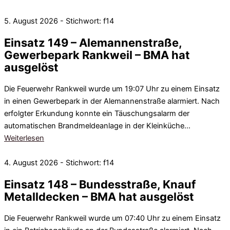
5. August 2026 - Stichwort: f14
Einsatz 149 – Alemannenstraße,
Gewerbepark Rankweil – BMA hat
ausgelöst
Die Feuerwehr Rankweil wurde um 19:07 Uhr zu einem Einsatz
in einen Gewerbepark in der Alemannenstraße alarmiert. Nach
erfolgter Erkundung konnte ein Täuschungsalarm der
automatischen Brandmeldeanlage in der Kleinküche…
Weiterlesen
4. August 2026 - Stichwort: f14
Einsatz 148 – Bundesstraße, Knauf
Metalldecken – BMA hat ausgelöst
Die Feuerwehr Rankweil wurde um 07:40 Uhr zu einem Einsatz