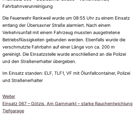
Die Feuerwehr Rankweil wurde um 08:55 Uhr zu einem
Einsatz
entlang der Übersaxner Straße alarmiert. Nach einem
Verkehrsunfall mit einem Fahrzeug mussten ausgetretene
Betriebsflüssigkeiten gebunden werden. Ebenfalls wurde die
verschmutzte Fahrbahn auf einer Länge von ca. 200 m
gereinigt. Die Einsatzstelle wurde anschließend an die Polizei
und den Straßenerhalter übergeben.
Im Einsatz standen: ELF, TLF1, VF mit Ölunfallcontainer, Polizei
und Straßenerhalter
Weiter
Einsatz 067 – Götzis, Am Garnmarkt – starke Rauchentwichlung
Tiefgarage