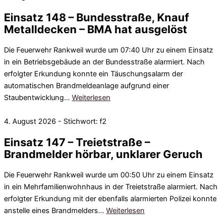
Einsatz 148 – Bundesstraße, Knauf
Metalldecken – BMA hat ausgelöst
Die Feuerwehr Rankweil wurde um 07:40 Uhr zu einem Einsatz
in ein Betriebsgebäude an der Bundesstraße alarmiert. Nach
erfolgter Erkundung konnte ein Täuschungsalarm der
automatischen Brandmeldeanlage aufgrund einer
Staubentwicklung…
Weiterlesen
4. August 2026 - Stichwort: f2
Einsatz 147 – Treietstraße –
Brandmelder hörbar, unklarer Geruch
Die Feuerwehr Rankweil wurde um 00:50 Uhr zu einem Einsatz
in ein Mehrfamilienwohnhaus in der Treietstraße alarmiert. Nach
erfolgter Erkundung mit der ebenfalls alarmierten Polizei konnte
anstelle eines Brandmelders…
Weiterlesen