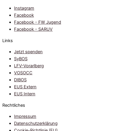
Instagram
Facebook
Facebook - FW Jugend
Facebook - SARUV
Links
Jetzt spenden
SyBOS
LFV-Vorarlberg
VOSOCC
DIBOS
EUS Extern
EUS Intern
Rechtliches
Impressum
Datenschutzerklärung
Cookie-Richtlinie (EU)