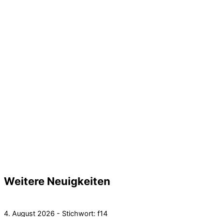
Weitere Neuigkeiten
4. August 2026 - Stichwort: f14