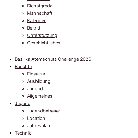
Dienstgrade
Mannschaft
Kalender
Beitritt
Unterstützung
Geschichtliches
Basilika Atemschutz Challenge 2026
Berichte
Einsätze
Ausbildung
Jugend
Allgemeines
Jugend
Jugendbetreuer
Location
Jahresplan
Technik