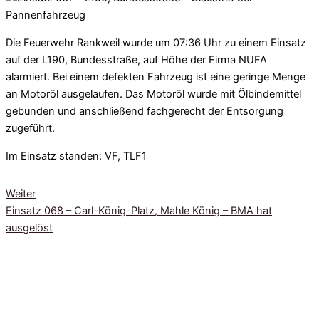
Die Feuerwehr Rankweil wurde um 07:36 Uhr
zu einem Einsatz
auf der L190, Bundesstraße, auf Höhe der Firma NUFA
alarmiert. Bei einem defekten Fahrzeug ist eine geringe Menge
an Motoröl ausgelaufen. Das Motoröl wurde mit Ölbindemittel
gebunden und anschließend fachgerecht der Entsorgung
zugeführt.
Im Einsatz standen: VF, TLF1
Weiter
Einsatz 068 – Carl-König-Platz, Mahle König – BMA hat
ausgelöst