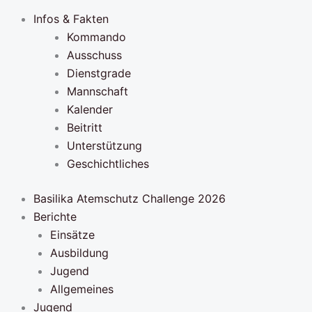
Infos & Fakten
Kommando
Ausschuss
Dienstgrade
Mannschaft
Kalender
Beitritt
Unterstützung
Geschichtliches
Basilika Atemschutz Challenge 2026
Berichte
Einsätze
Ausbildung
Jugend
Allgemeines
Jugend