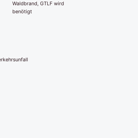
rkehrsunfall