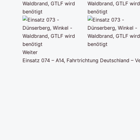
Weiter
Einsatz 074 – A14, Fahrtrichtung Deutschland – Ve