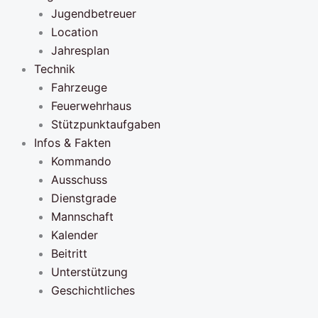
Jugendbetreuer
Location
Jahresplan
Technik
Fahrzeuge
Feuerwehrhaus
Stützpunktaufgaben
Infos & Fakten
Kommando
Ausschuss
Dienstgrade
Mannschaft
Kalender
Beitritt
Unterstützung
Geschichtliches