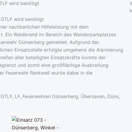
TLF wird benötigt
ner nachbarlichen Hilfeleistung mit dem
t. Ein Waldbrand im Bereich des Wanderparkplatzes
Feuerwehr Dünserberg gemeldet. Aufgrund der
ichen Einsatzstelle erfolgte umgehend die Alarmierung
ifen aller beteiligten Einsatzkräfte konnte der
egrenzt und somit eine großflächige Ausbreitung
er Feuerwehr Rankweil wurde dabei in die
 GTLF, LF, Feuerwehren Dünserberg, Übersaxen, Düns,