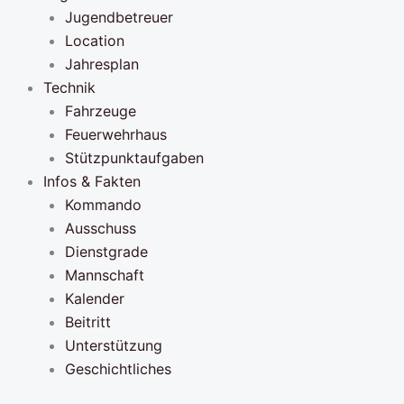
Jugendbetreuer
Location
Jahresplan
Technik
Fahrzeuge
Feuerwehrhaus
Stützpunktaufgaben
Infos & Fakten
Kommando
Ausschuss
Dienstgrade
Mannschaft
Kalender
Beitritt
Unterstützung
Geschichtliches