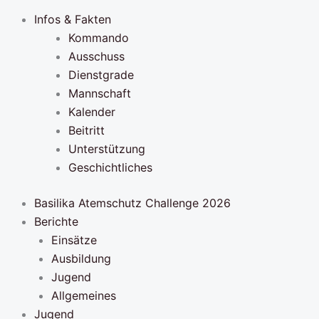
Infos & Fakten
Kommando
Ausschuss
Dienstgrade
Mannschaft
Kalender
Beitritt
Unterstützung
Geschichtliches
Basilika Atemschutz Challenge 2026
Berichte
Einsätze
Ausbildung
Jugend
Allgemeines
Jugend