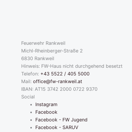
Feuerwehr Rankweil
Michl-Rheinberger-Straße 2
6830 Rankweil
Hinweis: FW-Haus nicht durchgehend besetzt
Telefon:
+43 5522 / 405 5000
Mail:
office@fw-rankweil.at
IBAN: AT15 3742 2000 0722 9370
Social
Instagram
Facebook
Facebook - FW Jugend
Facebook - SARUV