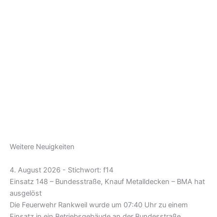
Weitere Neuigkeiten
4. August 2026 - Stichwort: f14
Einsatz 148 – Bundesstraße, Knauf Metalldecken – BMA hat
ausgelöst
Die Feuerwehr Rankweil wurde um 07:40 Uhr zu einem
Einsatz in ein Betriebsgebäude an der Bundesstraße