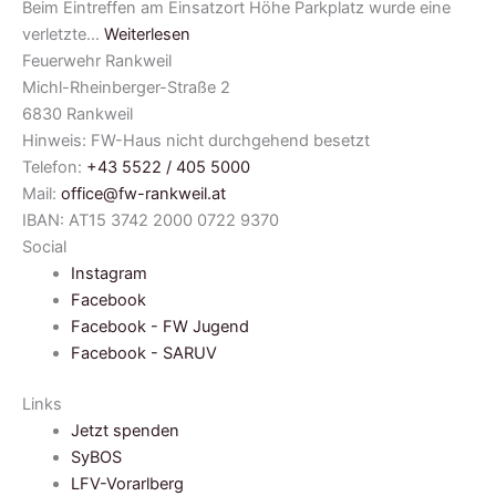
Beim Eintreffen am Einsatzort Höhe Parkplatz wurde eine
verletzte…
Weiterlesen
Feuerwehr Rankweil
Michl-Rheinberger-Straße 2
6830 Rankweil
Hinweis: FW-Haus nicht durchgehend besetzt
Telefon:
+43 5522 / 405 5000
Mail:
office@fw-rankweil.at
IBAN: AT15 3742 2000 0722 9370
Social
Instagram
Facebook
Facebook - FW Jugend
Facebook - SARUV
Links
Jetzt spenden
SyBOS
LFV-Vorarlberg