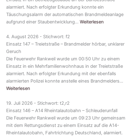
alarmiert. Nach erfolgter Erkundung konnte ein
Täuschungsalarm der automatischen Brandmeldeanlage
aufgrund einer Staubentwicklung…
Weiterlesen
4. August 2026 - Stichwort: f2
Einsatz 147 – Treietstraße – Brandmelder hörbar, unklarer
Geruch
Die Feuerwehr Rankweil wurde um 00:50 Uhr zu einem
Einsatz in ein Mehrfamilienwohnhaus in der Treietstraße
alarmiert. Nach erfolgter Erkundung mit der ebenfalls
alarmierten Polizei konnte anstelle eines Brandmelders…
Weiterlesen
19. Juli 2026 - Stichwort: t2,r2
Einsatz 146 – A14 Rheintalautobahn – Schleuderunfall
Die Feuerwehr Rankweil wurde um 09:23 Uhr gemeinsam
mit dem Rettungsdienst zu einem Einsatz auf die A14-
Rheintalautobahn, Fahrtrichtung Deutschland, alarmiert.