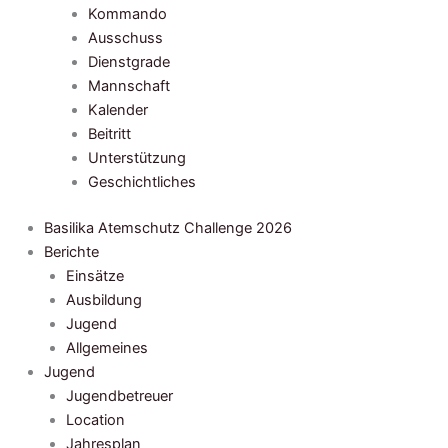
Kommando
Ausschuss
Dienstgrade
Mannschaft
Kalender
Beitritt
Unterstützung
Geschichtliches
Basilika Atemschutz Challenge 2026
Berichte
Einsätze
Ausbildung
Jugend
Allgemeines
Jugend
Jugendbetreuer
Location
Jahresplan