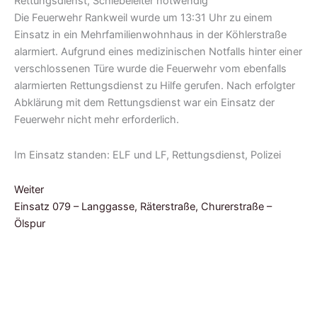
Die Feuerwehr Rankweil wurde um 13:31 Uhr zu einem
Einsatz in ein Mehrfamilienwohnhaus in der Köhlerstraße
alarmiert. Aufgrund eines medizinischen Notfalls hinter einer
verschlossenen Türe wurde die Feuerwehr vom ebenfalls
alarmierten Rettungsdienst zu Hilfe gerufen. Nach erfolgter
Abklärung mit dem Rettungsdienst war ein Einsatz der
Feuerwehr nicht mehr erforderlich.
Im Einsatz standen: ELF und LF, Rettungsdienst, Polizei
Weiter
Einsatz 079 – Langgasse, Räterstraße, Churerstraße –
Ölspur