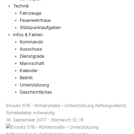
Technik
Fahrzeuge
Feuerwehrhaus
Stützpunktaufgaben
Infos & Fakten
Kommando
Ausschuss
Dienstgrade
Mannschaft
Kalender
Beitritt
Unterstützung
Geschichtliches
Einsatz 078 – Köhlerstraße – Unterstützung Rettungsdienst,
Schiebeleiter notwendig
16. September 2017 - Stichwort:
f2, r8