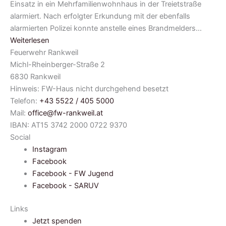
Einsatz in ein Mehrfamilienwohnhaus in der Treietstraße
alarmiert. Nach erfolgter Erkundung mit der ebenfalls
alarmierten Polizei konnte anstelle eines Brandmelders…
Weiterlesen
Feuerwehr Rankweil
Michl-Rheinberger-Straße 2
6830 Rankweil
Hinweis: FW-Haus nicht durchgehend besetzt
Telefon:
+43 5522 / 405 5000
Mail:
office@fw-rankweil.at
IBAN: AT15 3742 2000 0722 9370
Social
Instagram
Facebook
Facebook - FW Jugend
Facebook - SARUV
Links
Jetzt spenden