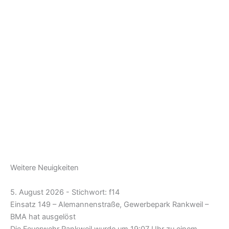
Weitere Neuigkeiten
5. August 2026 - Stichwort: f14
Einsatz 149 – Alemannenstraße, Gewerbepark Rankweil –
BMA hat ausgelöst