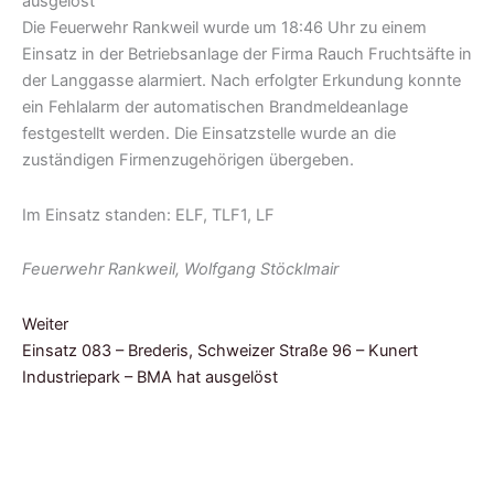
Die Feuerwehr Rankweil wurde um 18:46 Uhr zu einem
Einsatz in der Betriebsanlage der Firma Rauch Fruchtsäfte in
der Langgasse alarmiert. Nach erfolgter Erkundung konnte
ein Fehlalarm der automatischen Brandmeldeanlage
festgestellt werden. Die Einsatzstelle wurde an die
zuständigen Firmenzugehörigen übergeben.
Im Einsatz standen: ELF, TLF1, LF
Feuerwehr Rankweil, Wolfgang Stöcklmair
Weiter
Einsatz 083 – Brederis, Schweizer Straße 96 – Kunert
Industriepark – BMA hat ausgelöst