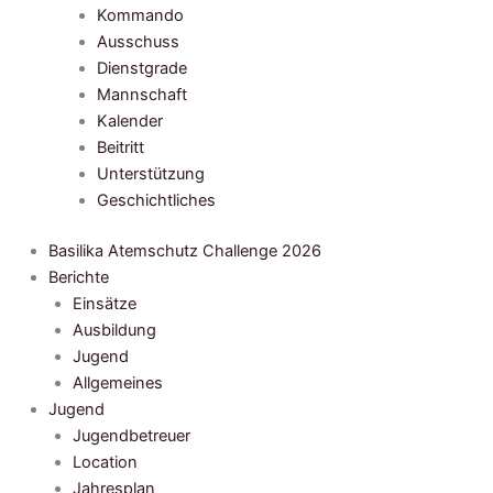
Kommando
Ausschuss
Dienstgrade
Mannschaft
Kalender
Beitritt
Unterstützung
Geschichtliches
Basilika Atemschutz Challenge 2026
Berichte
Einsätze
Ausbildung
Jugend
Allgemeines
Jugend
Jugendbetreuer
Location
Jahresplan