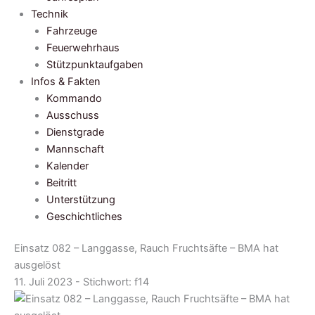
Technik
Fahrzeuge
Feuerwehrhaus
Stützpunktaufgaben
Infos & Fakten
Kommando
Ausschuss
Dienstgrade
Mannschaft
Kalender
Beitritt
Unterstützung
Geschichtliches
Einsatz 082 – Langgasse, Rauch Fruchtsäfte – BMA hat
ausgelöst
11. Juli 2023 - Stichwort:
f14