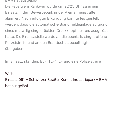
Die Feuerwehr Rankweil wurde um 22:25 Uhr zu einem
Einsatz in den Gewerbepark in der Alemannenstraße
alarmiert. Nach erfolgter Erkundung konnte festgestellt
werden, dass die automatische Brandmeldeanlage aufgrund
eines mutwillig eingedrückten Druckknopfmelders ausgelöst
hatte. Die Einsatzstelle wurde an die ebenfalls eingetroffene
Polizeistreife und an den Brandschutzbeauftragten
übergeben.
Im Einsatz standen: ELF, TLF1, LF und eine Polizeistreife
Weiter
Einsatz 091 – Schweizer Straße, Kunert Industriepark – BMA
hat ausgelöst