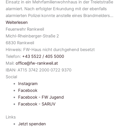
Einsatz in ein Mehrfamilienwohnhaus in der Treietstraße
alarmiert. Nach erfolgter Erkundung mit der ebenfalls
alarmierten Polizei konnte anstelle eines Brandmelders…
Weiterlesen
Feuerwehr Rankweil
Michl-Rheinberger-Straße 2
6830 Rankweil
Hinweis: FW-Haus nicht durchgehend besetzt
Telefon:
+43 5522 / 405 5000
Mail:
office@fw-rankweil.at
IBAN: AT15 3742 2000 0722 9370
Social
Instagram
Facebook
Facebook - FW Jugend
Facebook - SARUV
Links
Jetzt spenden