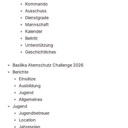
Kommando
Ausschuss
Dienstgrade
Mannschaft
Kalender
Beitritt
Unterstützung
Geschichtliches
Basilika Atemschutz Challenge 2026
Berichte
Einsätze
Ausbildung
Jugend
Allgemeines
Jugend
Jugendbetreuer
Location
Jahresplan