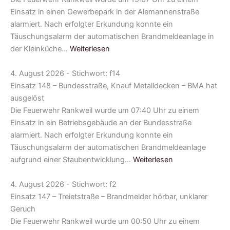
Einsatz in einen Gewerbepark in der Alemannenstraße
alarmiert. Nach erfolgter Erkundung konnte ein
Täuschungsalarm der automatischen Brandmeldeanlage in
der Kleinküche…
Weiterlesen
4. August 2026 - Stichwort: f14
Einsatz 148 – Bundesstraße, Knauf Metalldecken – BMA hat
ausgelöst
Die Feuerwehr Rankweil wurde um 07:40 Uhr zu einem
Einsatz in ein Betriebsgebäude an der Bundesstraße
alarmiert. Nach erfolgter Erkundung konnte ein
Täuschungsalarm der automatischen Brandmeldeanlage
aufgrund einer Staubentwicklung…
Weiterlesen
4. August 2026 - Stichwort: f2
Einsatz 147 – Treietstraße – Brandmelder hörbar, unklarer
Geruch
Die Feuerwehr Rankweil wurde um 00:50 Uhr zu einem