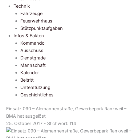
Technik
Fahrzeuge
Feuerwehrhaus
Stützpunktaufgaben
Infos & Fakten
Kommando
Ausschuss
Dienstgrade
Mannschaft
Kalender
Beitritt
Unterstützung
Geschichtliches
Einsatz 090 – Alemannenstraße, Gewerbepark Rankweil –
BMA hat ausgelöst
25. Oktober 2017 - Stichwort:
f14