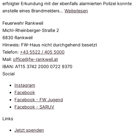
erfolgter Erkundung mit der ebenfalls alarmierten Polizei konnte
anstelle eines Brandmelders…
Weiterlesen
Feuerwehr Rankweil
Michl-Rheinberger-Straße 2
6830 Rankweil
Hinweis: FW-Haus nicht durchgehend besetzt
Telefon:
+43 5522 / 405 5000
Mail:
office@fw-rankweil.at
IBAN: AT15 3742 2000 0722 9370
Social
Instagram
Facebook
Facebook - FW Jugend
Facebook - SARUV
Links
Jetzt spenden