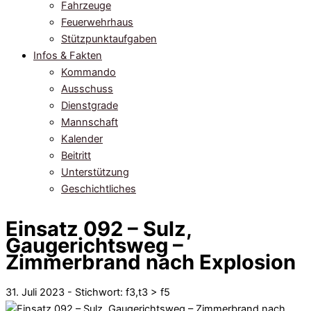
Fahrzeuge
Feuerwehrhaus
Stützpunktaufgaben
Infos & Fakten
Kommando
Ausschuss
Dienstgrade
Mannschaft
Kalender
Beitritt
Unterstützung
Geschichtliches
Einsatz 092 – Sulz,
Gaugerichtsweg –
Zimmerbrand nach Explosion
31. Juli 2023 - Stichwort:
f3,t3 > f5