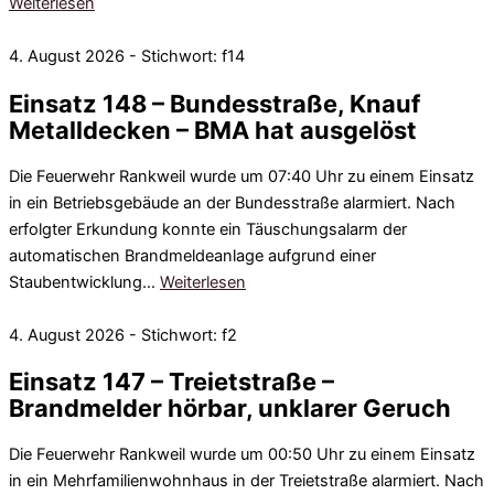
Weiterlesen
4. August 2026 - Stichwort: f14
Einsatz 148 – Bundesstraße, Knauf
Metalldecken – BMA hat ausgelöst
Die Feuerwehr Rankweil wurde um 07:40 Uhr zu einem Einsatz
in ein Betriebsgebäude an der Bundesstraße alarmiert. Nach
erfolgter Erkundung konnte ein Täuschungsalarm der
automatischen Brandmeldeanlage aufgrund einer
Staubentwicklung…
Weiterlesen
4. August 2026 - Stichwort: f2
Einsatz 147 – Treietstraße –
Brandmelder hörbar, unklarer Geruch
Die Feuerwehr Rankweil wurde um 00:50 Uhr zu einem Einsatz
in ein Mehrfamilienwohnhaus in der Treietstraße alarmiert. Nach