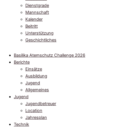
Dienstgrade
Mannschaft
Kalender
Beitritt
Unterstützung
Geschichtliches
Basilika Atemschutz Challenge 2026
Berichte
Einsätze
Ausbildung
Jugend
Allgemeines
Jugend
Jugendbetreuer
Location
Jahresplan
Technik