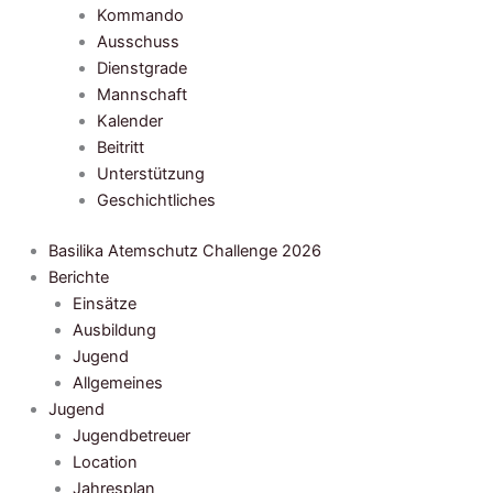
Kommando
Ausschuss
Dienstgrade
Mannschaft
Kalender
Beitritt
Unterstützung
Geschichtliches
Basilika Atemschutz Challenge 2026
Berichte
Einsätze
Ausbildung
Jugend
Allgemeines
Jugend
Jugendbetreuer
Location
Jahresplan