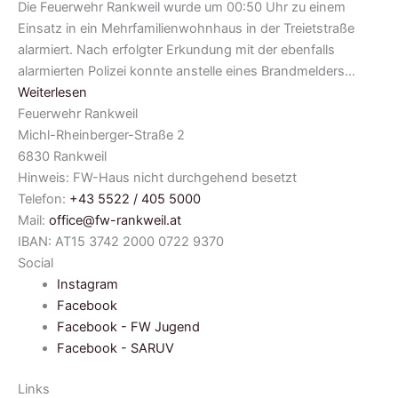
Die Feuerwehr Rankweil wurde um 00:50 Uhr zu einem
Einsatz in ein Mehrfamilienwohnhaus in der Treietstraße
alarmiert. Nach erfolgter Erkundung mit der ebenfalls
alarmierten Polizei konnte anstelle eines Brandmelders…
Weiterlesen
Feuerwehr Rankweil
Michl-Rheinberger-Straße 2
6830 Rankweil
Hinweis: FW-Haus nicht durchgehend besetzt
Telefon:
+43 5522 / 405 5000
Mail:
office@fw-rankweil.at
IBAN: AT15 3742 2000 0722 9370
Social
Instagram
Facebook
Facebook - FW Jugend
Facebook - SARUV
Links