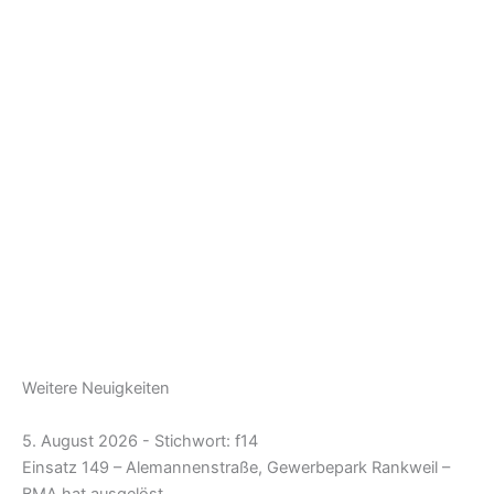
Weitere Neuigkeiten
5. August 2026 - Stichwort: f14
Einsatz 149 – Alemannenstraße, Gewerbepark Rankweil –