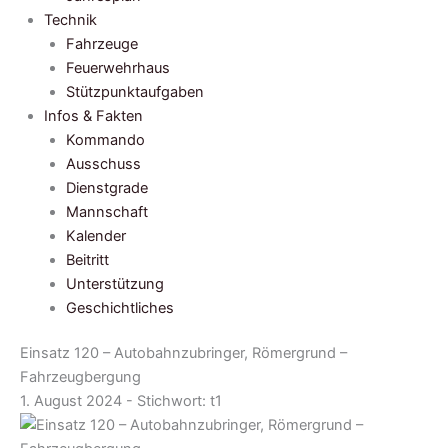
Technik
Fahrzeuge
Feuerwehrhaus
Stützpunktaufgaben
Infos & Fakten
Kommando
Ausschuss
Dienstgrade
Mannschaft
Kalender
Beitritt
Unterstützung
Geschichtliches
Einsatz 120 – Autobahnzubringer, Römergrund –
Fahrzeugbergung
1. August 2024 - Stichwort:
t1