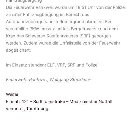
Die Feuerwehr Rankweil wurde um 18:51 Uhr von der Polizei
zu einer Fahrzeugbergung im Bereich des
Autobahnzubringers beim Römergrund alarmiert. Ein
verunfallter PKW musste mittels Bergetraverse und dem
Kran des Schweren Rüstfahrzeuges (SRF) geborgen
werden. Zudem wurde die Unfallstelle von der Feuerwehr
abgesichert.
Im Einsatz standen: ELF, VRF, SRF und Polizei
Feuerwehr Rankweil, Wolfgang Stöcklmair
Weiter
Einsatz 121 – Südtirolerstraße – Medizinischer Notfall
vermutet, Türöffnung