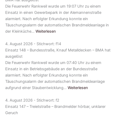
BMA hat ausgelöst
Die Feuerwehr Rankweil wurde um 19:07 Uhr zu einem
Einsatz in einen Gewerbepark in der Alemannenstraße
alarmiert. Nach erfolgter Erkundung konnte ein
Täuschungsalarm der automatischen Brandmeldeanlage in
der Kleinküche…
Weiterlesen
4. August 2026 - Stichwort: f14
Einsatz 148 – Bundesstraße, Knauf Metalldecken – BMA hat
ausgelöst
Die Feuerwehr Rankweil wurde um 07:40 Uhr zu einem
Einsatz in ein Betriebsgebäude an der Bundesstraße
alarmiert. Nach erfolgter Erkundung konnte ein
Täuschungsalarm der automatischen Brandmeldeanlage
aufgrund einer Staubentwicklung…
Weiterlesen
4. August 2026 - Stichwort: f2
Einsatz 147 – Treietstraße – Brandmelder hörbar, unklarer
Geruch